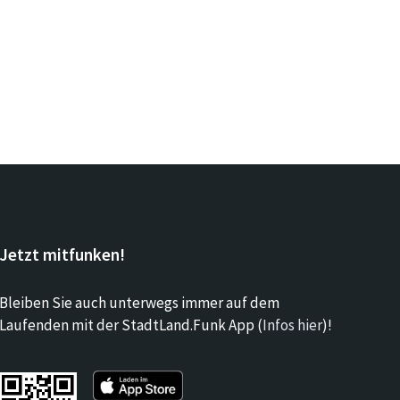
Jetzt mitfunken!
Bleiben Sie auch unterwegs immer auf dem
Laufenden mit der StadtLand.Funk App (
Infos hier
)!