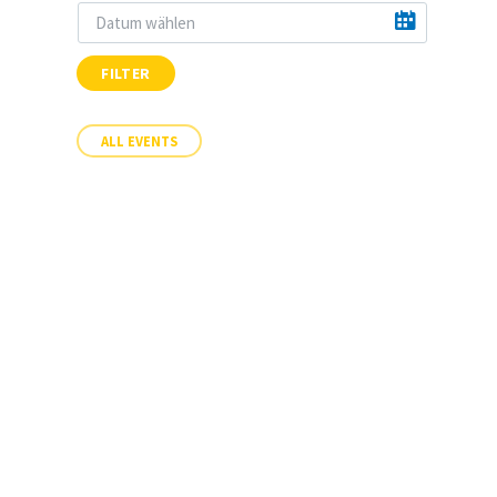
FILTER
ALL EVENTS