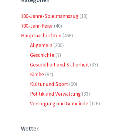
Kategorien
100-Jahre-Spielmannszug
(19)
700-Jahr-Feier
(40)
Hauptnachrichten
(468)
Allgemein
(200)
Geschichte
(7)
Gesundheit und Sicherheit
(33)
Kirche
(94)
Kultur und Sport
(90)
Politik und Verwaltung
(33)
Versorgung und Gemeinde
(116)
Wetter