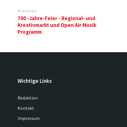
Previous
700 -Jahre-Feier - Regional- und
Kreativmarkt und Open Air Musik
Programm
Wichtige Links
Redaktion
Kontakt
Impressum