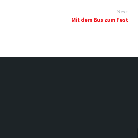
Next
Mit dem Bus zum Fest