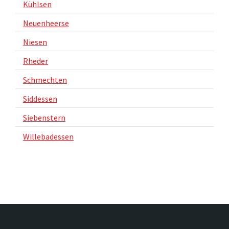
Kühlsen
Neuenheerse
Niesen
Rheder
Schmechten
Siddessen
Siebenstern
Willebadessen