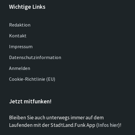
Wichtige Links
Redaktion
Kontakt
Impressum
Datenschutzinformation
Anmelden
Cookie-Richtlinie (EU)
Jetzt mitfunken!
Bleiben Sie auch unterwegs immer auf dem
Laufenden mit der StadtLand.Funk App (
Infos hier
)!