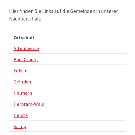
Hier finden Sie Links auf die Gemeinden in unserer
Nachbarschaft:
Ortschaft
Altenheerse
Bad Driburg
Fölsen
Gehrden
Helmern
Herbram-Wald
Herste
Istrup