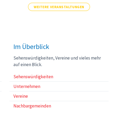
WEITERE VERANSTALTUNGEN
Im Überblick
Sehenswürdigkeiten, Vereine und vieles mehr
auf einen Blick.
Sehenswürdigkeiten
Unternehmen
Vereine
Nachbargemeinden