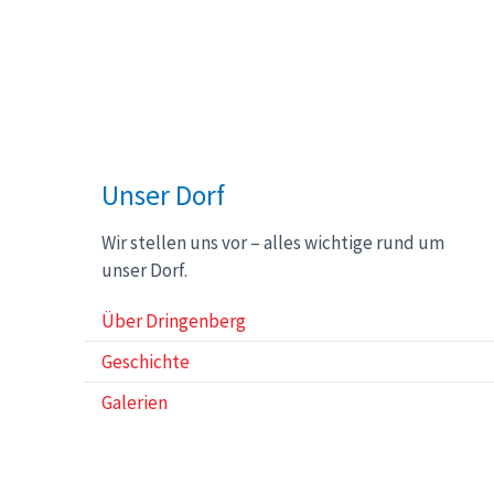
Sitemap
Unser Dorf
Wir stellen uns vor – alles wichtige rund um
unser Dorf.
Über Dringenberg
Geschichte
Galerien