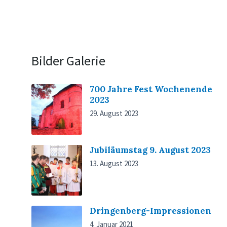
Bilder Galerie
700 Jahre Fest Wochenende
2023
29. August 2023
Jubiläumstag 9. August 2023
13. August 2023
Dringenberg-Impressionen
4. Januar 2021