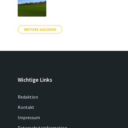
WEITERE GALERIEN
Wichtige Links
Redaktion
Kontakt
Impressum
Datenschutzinformation