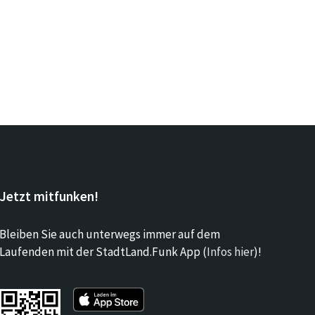
Jetzt mitfunken!
Bleiben Sie auch unterwegs immer auf dem
Laufenden mit der StadtLand.Funk App (
Infos hier
)!