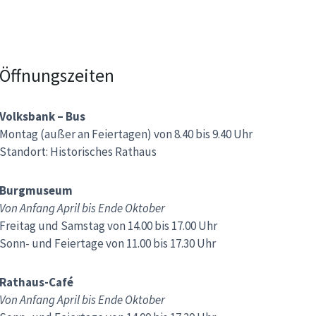
Öffnungszeiten
Volksbank – Bus
Montag (außer an Feiertagen) von 8.40 bis 9.40 Uhr
Standort: Historisches Rathaus
Burgmuseum
Von Anfang April bis Ende Oktober
Freitag und Samstag von 14.00 bis 17.00 Uhr
Sonn- und Feiertage von 11.00 bis 17.30 Uhr
Rathaus-Café
Von Anfang April bis Ende Oktober