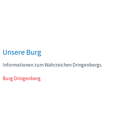
Unsere Burg
Informationen zum Wahrzeichen Dringenbergs.
Burg Dringenberg