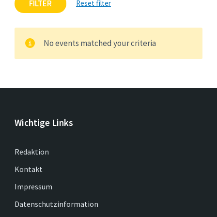
FILTER
Reset filter
No events matched your criteria
Wichtige Links
Redaktion
Kontakt
Impressum
Datenschutzinformation