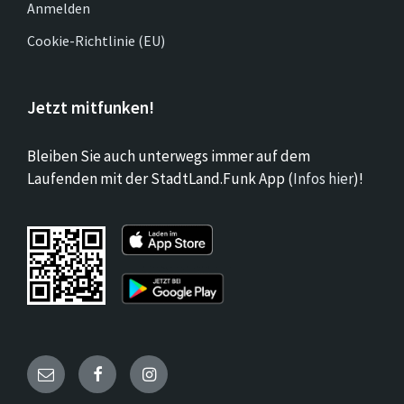
Anmelden
Cookie-Richtlinie (EU)
Jetzt mitfunken!
Bleiben Sie auch unterwegs immer auf dem
Laufenden mit der StadtLand.Funk App (
Infos hier
)!
Email
Facebook
Instagram