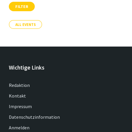
FILTER
ALL EVENTS
Wichtige Links
Redaktion
Kontakt
Impressum
Datenschutzinformation
Anmelden