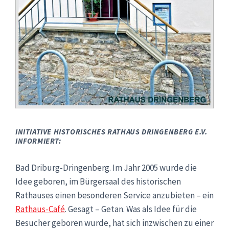
INITIATIVE HISTORISCHES RATHAUS DRINGENBERG E.V.
INFORMIERT:
Bad Driburg-Dringenberg. Im Jahr 2005 wurde die
Idee geboren, im Bürgersaal des historischen
Rathauses einen besonderen Service anzubieten – ein
Rathaus-Café
. Gesagt – Getan. Was als Idee für die
Besucher geboren wurde, hat sich inzwischen zu einer