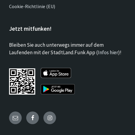
Cookie-Richtlinie (EU)
Jetzt mitfunken!
Bleiben Sie auch unterwegs immer auf dem
Laufenden mit der StadtLand.Funk App (
Infos hier
)!
Email
Facebook
Instagram