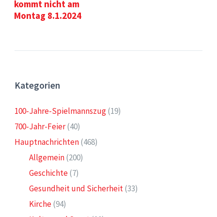
kommt nicht am
Montag 8.1.2024
Kategorien
100-Jahre-Spielmannszug
(19)
700-Jahr-Feier
(40)
Hauptnachrichten
(468)
Allgemein
(200)
Geschichte
(7)
Gesundheit und Sicherheit
(33)
Kirche
(94)