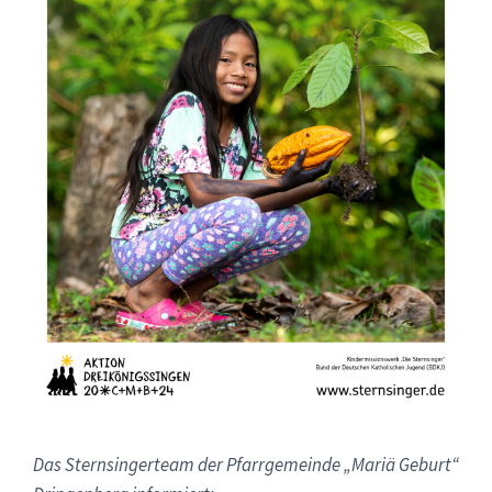
Das Sternsingerteam der Pfarrgemeinde „Mariä Geburt“