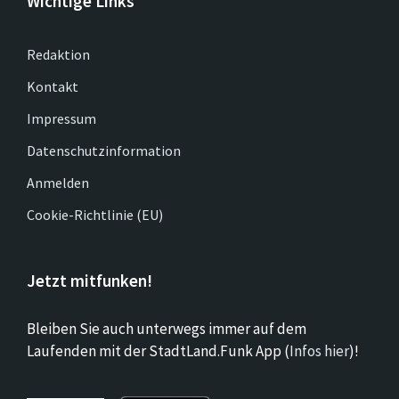
Wichtige Links
Redaktion
Kontakt
Impressum
Datenschutzinformation
Anmelden
Cookie-Richtlinie (EU)
Jetzt mitfunken!
Bleiben Sie auch unterwegs immer auf dem
Laufenden mit der StadtLand.Funk App (
Infos hier
)!