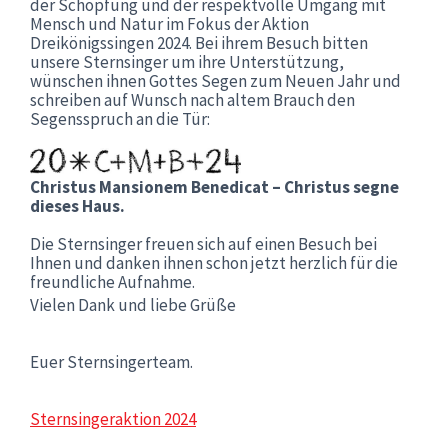
der Schöpfung und der respektvolle Umgang mit
Mensch und Natur im Fokus der Aktion
Dreikönigssingen 2024. Bei ihrem Besuch bitten
unsere Sternsinger um ihre Unterstützung,
wünschen ihnen Gottes Segen zum Neuen Jahr und
schreiben auf Wunsch nach altem Brauch den
Segensspruch an die Tür:
Christus Mansionem Benedicat – Christus segne
dieses Haus.
Die Sternsinger freuen sich auf einen Besuch bei
Ihnen und danken ihnen schon jetzt herzlich für die
freundliche Aufnahme.
Vielen Dank und liebe Grüße
Euer Sternsingerteam.
Sternsingeraktion 2024