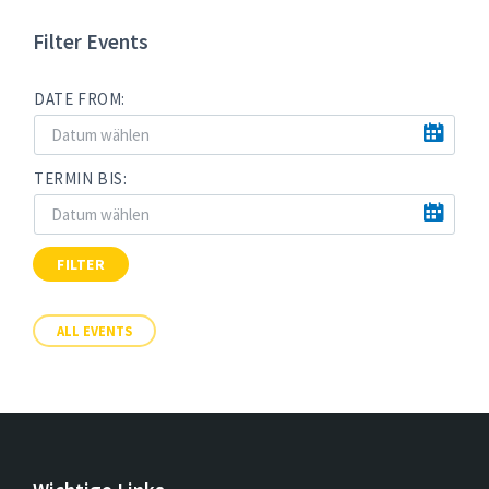
Filter Events
DATE FROM:
TERMIN BIS:
FILTER
ALL EVENTS