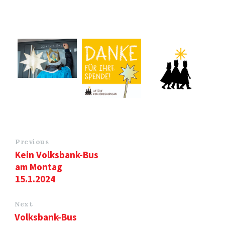
Previous
Kein Volksbank-Bus
am Montag
15.1.2024
Next
Volksbank-Bus