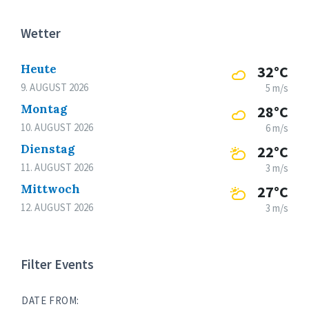
Wetter
Heute
32°C
9. AUGUST 2026
5 m/s
Montag
28°C
10. AUGUST 2026
6 m/s
Dienstag
22°C
11. AUGUST 2026
3 m/s
Mittwoch
27°C
12. AUGUST 2026
3 m/s
Filter Events
DATE FROM: