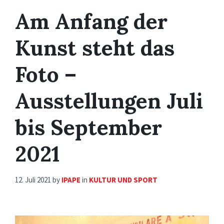
Am Anfang der
Kunst steht das
Foto –
Ausstellungen Juli
bis September
2021
12. Juli 2021
by
IPAPE
in
KULTUR UND SPORT