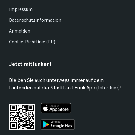
Impressum
Datenschutzinformation
Anmelden
Cookie-Richtlinie (EU)
Jetzt mitfunken!
Bleiben Sie auch unterwegs immer auf dem
Laufenden mit der StadtLand.Funk App (
Infos hier
)!