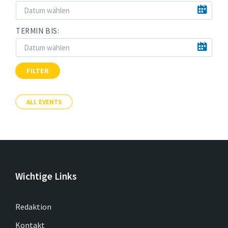
TERMIN BIS:
FILTER
ALL EVENTS
Wichtige Links
Redaktion
Kontakt