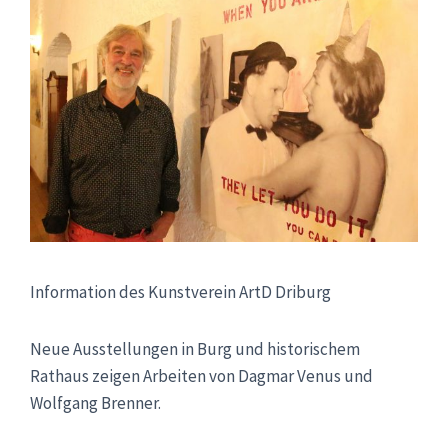
Information des Kunstverein ArtD Driburg
Neue Ausstellungen in Burg und historischem
Rathaus zeigen Arbeiten von Dagmar Venus und
Wolfgang Brenner.