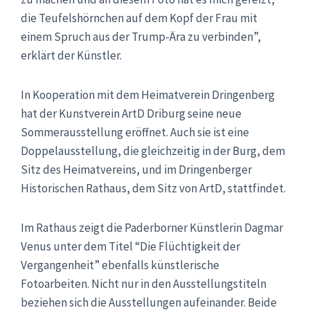
die Teufelshörnchen auf dem Kopf der Frau mit
einem Spruch aus der Trump-Ära zu verbinden”,
erklärt der Künstler.
In Kooperation mit dem Heimatverein Dringenberg
hat der Kunstverein ArtD Driburg seine neue
Sommerausstellung eröffnet. Auch sie ist eine
Doppelausstellung, die gleichzeitig in der Burg, dem
Sitz des Heimatvereins, und im Dringenberger
Historischen Rathaus, dem Sitz von ArtD, stattfindet.
Im Rathaus zeigt die Paderborner Künstlerin Dagmar
Venus unter dem Titel “Die Flüchtigkeit der
Vergangenheit” ebenfalls künstlerische
Fotoarbeiten. Nicht nur in den Ausstellungstiteln
beziehen sich die Ausstellungen aufeinander. Beide