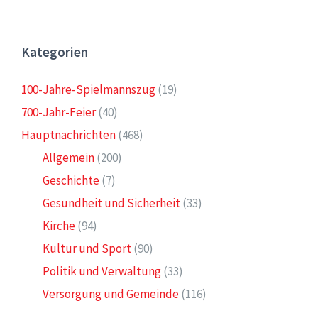
Kategorien
100-Jahre-Spielmannszug
(19)
700-Jahr-Feier
(40)
Hauptnachrichten
(468)
Allgemein
(200)
Geschichte
(7)
Gesundheit und Sicherheit
(33)
Kirche
(94)
Kultur und Sport
(90)
Politik und Verwaltung
(33)
Versorgung und Gemeinde
(116)