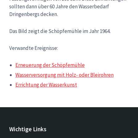
sollten dann über 60 Jahre den Wasserbedarf
Dringenbergs decken.
Das Bild zeigt die Schöpfemühle im Jahr 1964.
Verwandte Ereignisse:
Erneuerung der Schöpfemühle
Wasserversorgung mit Holz- oder Bleirohren
Errichtung der Wasserkunst
Wichtige Links