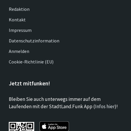
Redaktion
Kontakt
Impressum
Datenschutzinformation
Anmelden
Cookie-Richtlinie (EU)
Jetzt mitfunken!
Bleiben Sie auch unterwegs immer auf dem
Laufenden mit der StadtLand.Funk App (
Infos hier
)!