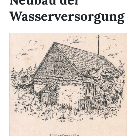
Wasserversorgung