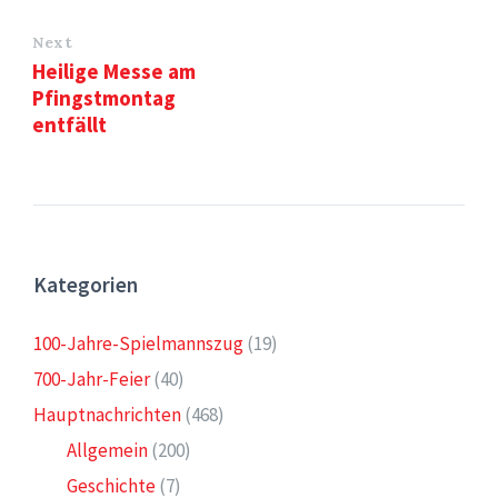
Next
Heilige Messe am
Pfingstmontag
entfällt
Kategorien
100-Jahre-Spielmannszug
(19)
700-Jahr-Feier
(40)
Hauptnachrichten
(468)
Allgemein
(200)
Geschichte
(7)