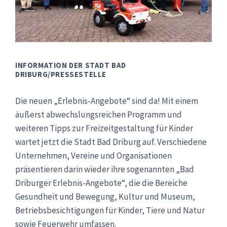
INFORMATION DER STADT BAD
DRIBURG/PRESSESTELLE
Die neuen „Erlebnis-Angebote“ sind da! Mit einem
äußerst abwechslungsreichen Programm und
weiteren Tipps zur Freizeitgestaltung für Kinder
wartet jetzt die Stadt Bad Driburg auf. Verschiedene
Unternehmen, Vereine und Organisationen
präsentieren darin wieder ihre sogenannten „Bad
Driburger Erlebnis-Angebote“, die die Bereiche
Gesundheit und Bewegung, Kultur und Museum,
Betriebsbesichtigungen für Kinder, Tiere und Natur
sowie Feuerwehr umfassen.