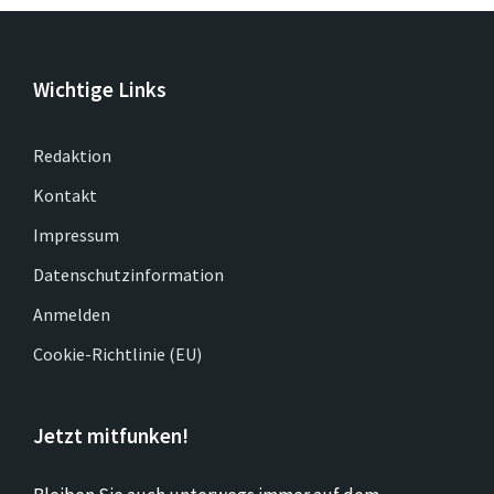
Wichtige Links
Redaktion
Kontakt
Impressum
Datenschutzinformation
Anmelden
Cookie-Richtlinie (EU)
Jetzt mitfunken!