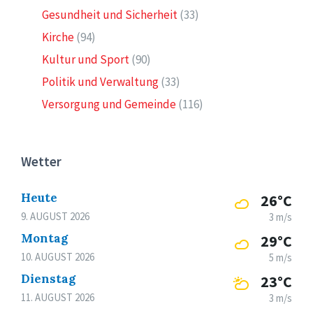
Gesundheit und Sicherheit
(33)
Kirche
(94)
Kultur und Sport
(90)
Politik und Verwaltung
(33)
Versorgung und Gemeinde
(116)
Wetter
Heute
26°C
9. AUGUST 2026
3 m/s
Montag
29°C
10. AUGUST 2026
5 m/s
Dienstag
23°C
11. AUGUST 2026
3 m/s