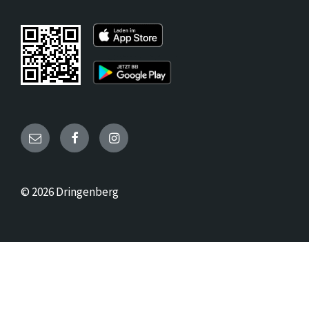
Email
Facebook
Instagram
© 2026 Dringenberg