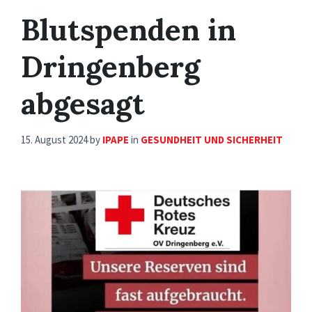
Blutspenden in
Dringenberg
abgesagt
15. August 2024
by
IPAPE
in
GESUNDHEIT UND SICHERHEIT