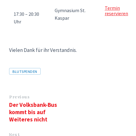
Termin
Gymnasium St.
reservieren
17:30 – 20:30
Kaspar
Uhr
Vielen Dank für ihr Verstandnis.
Tags
BLUTSPENDEN
Previous
Der Volksbank-Bus
kommt bis auf
Weiteres nicht
Next