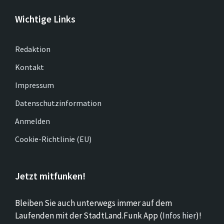
Wichtige Links
Redaktion
Kontakt
Impressum
Datenschutzinformation
Anmelden
Cookie-Richtlinie (EU)
Jetzt mitfunken!
Bleiben Sie auch unterwegs immer auf dem
Laufenden mit der StadtLand.Funk App (
Infos hier
)!