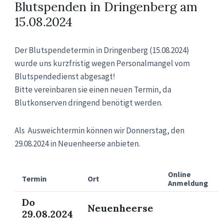
Blutspenden in Dringenberg am
15.08.2024
Der Blutspendetermin in Dringenberg (15.08.2024)
wurde uns kurzfristig wegen Personalmangel vom
Blutspendedienst abgesagt!
Bitte vereinbaren sie einen neuen Termin, da
Blutkonserven dringend benötigt werden.
Als Ausweichtermin können wir Donnerstag, den
29.08.2024 in Neuenheerse anbieten.
Online
Termin
Ort
Anmeldung
Do
Neuenheerse
29.08.2024