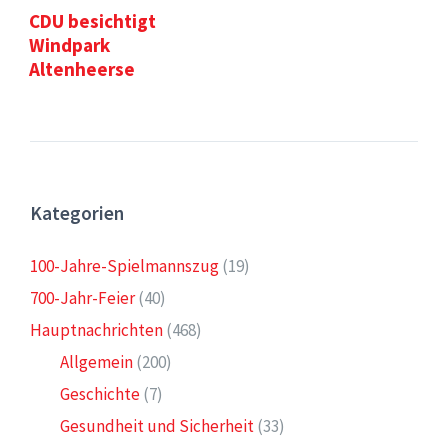
CDU besichtigt
Windpark
Altenheerse
Kategorien
100-Jahre-Spielmannszug
(19)
700-Jahr-Feier
(40)
Hauptnachrichten
(468)
Allgemein
(200)
Geschichte
(7)
Gesundheit und Sicherheit
(33)