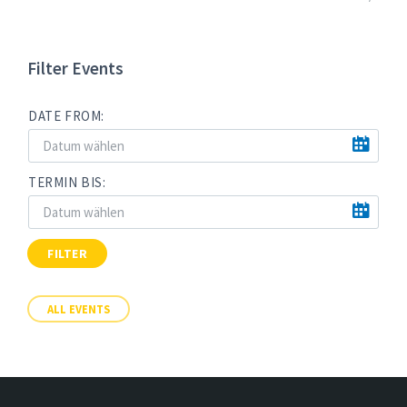
Filter Events
DATE FROM:
TERMIN BIS:
FILTER
ALL EVENTS