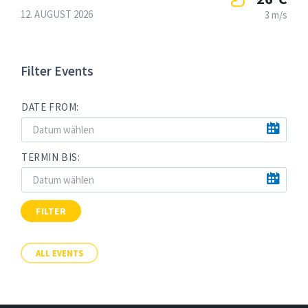
12. AUGUST 2026
3 m/s
Filter Events
DATE FROM:
TERMIN BIS:
FILTER
ALL EVENTS