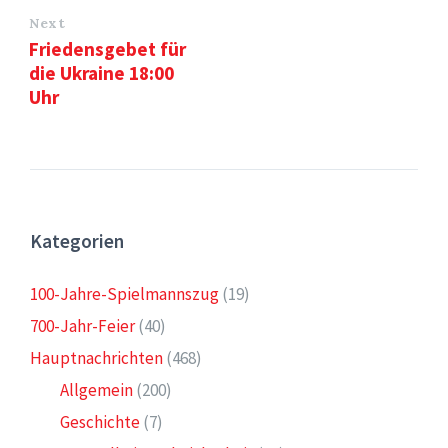
Next
Friedensgebet für
die Ukraine 18:00
Uhr
Kategorien
100-Jahre-Spielmannszug
(19)
700-Jahr-Feier
(40)
Hauptnachrichten
(468)
Allgemein
(200)
Geschichte
(7)