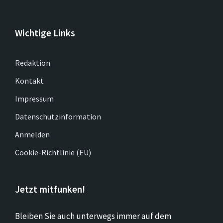
Wichtige Links
Redaktion
Kontakt
Impressum
Datenschutzinformation
Anmelden
Cookie-Richtlinie (EU)
Jetzt mitfunken!
Bleiben Sie auch unterwegs immer auf dem