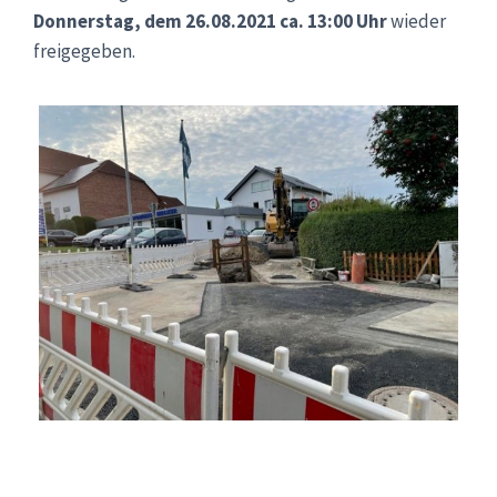
Donnerstag, dem 26.08.2021 ca. 13:00 Uhr
wieder
freigegeben.