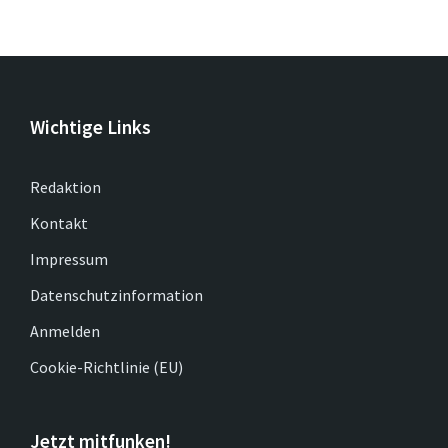
Wichtige Links
Redaktion
Kontakt
Impressum
Datenschutzinformation
Anmelden
Cookie-Richtlinie (EU)
Jetzt mitfunken!