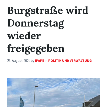
Burgstraße wird
Donnerstag
wieder
freigegeben
25. August 2021
by
IPAPE
in
POLITIK UND VERWALTUNG