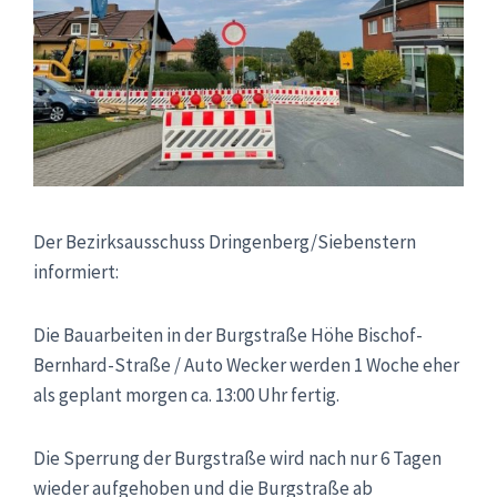
Der Bezirksausschuss Dringenberg/Siebenstern
informiert:
Die Bauarbeiten in der Burgstraße Höhe Bischof-
Bernhard-Straße / Auto Wecker werden 1 Woche eher
als geplant morgen ca. 13:00 Uhr fertig.
Die Sperrung der Burgstraße wird nach nur 6 Tagen
wieder aufgehoben und die Burgstraße ab