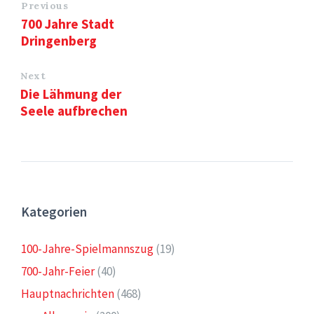
Previous
700 Jahre Stadt
Dringenberg
Next
Die Lähmung der
Seele aufbrechen
Kategorien
100-Jahre-Spielmannszug
(19)
700-Jahr-Feier
(40)
Hauptnachrichten
(468)