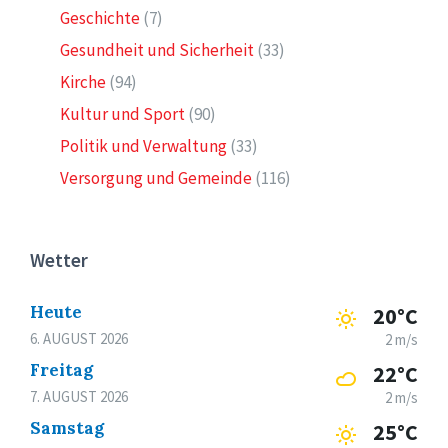
Geschichte
(7)
Gesundheit und Sicherheit
(33)
Kirche
(94)
Kultur und Sport
(90)
Politik und Verwaltung
(33)
Versorgung und Gemeinde
(116)
Wetter
Heute
20°C
6. AUGUST 2026
2 m/s
Freitag
22°C
7. AUGUST 2026
2 m/s
Samstag
25°C