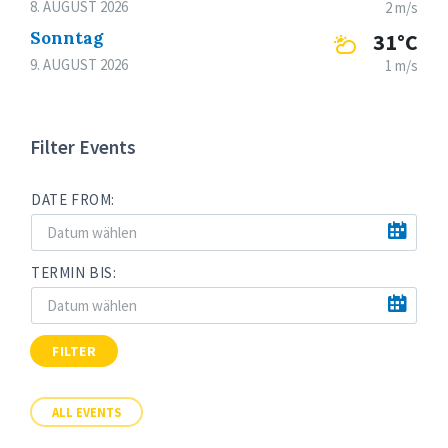
8. AUGUST 2026
2 m/s
Sonntag
31°C
9. AUGUST 2026
1 m/s
Filter Events
DATE FROM:
TERMIN BIS:
FILTER
ALL EVENTS