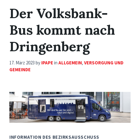
Der Volksbank-
Bus kommt nach
Dringenberg
17. März 2023
by
IPAPE
in
ALLGEMEIN
,
VERSORGUNG UND
GEMEINDE
INFORMATION DES BEZIRKSAUSSCHUSS