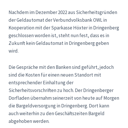
Nachdem im Dezember 2022 aus Sicherheitsgründen
der Geldautomat der Verbundvolksbank OWL in
Kooperation mit der Sparkasse Höxter in Dringenberg
geschlossen worden ist, steht nun fest, dass es in
Zukunft kein Geldautomat in Dringenberg geben
wird.
Die Gespräche mit den Banken sind geführt, jedoch
sind die Kosten für einen neuen Standort mit
entsprechender Einhaltung der
Sicherheitsvorschriften zu hoch. Der Dringenberger
Dorfladen übernahm seinerzeit von heute auf Morgen
die Bargeldversorgung in Dringenberg. Dort kann
auch weiterhin zu den Geschäftszeiten Bargeld
abgehoben werden.