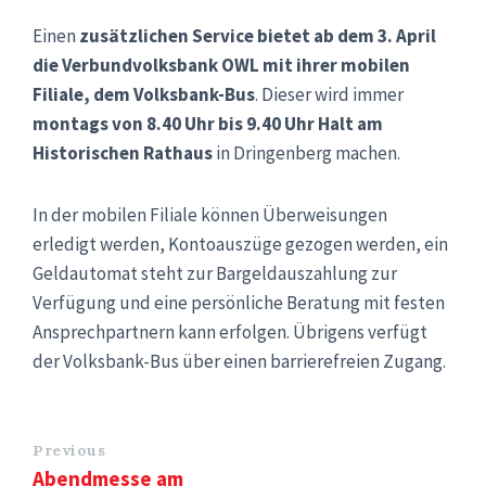
Einen
zusätzlichen Service bietet ab dem 3. April
die Verbundvolksbank OWL mit ihrer mobilen
Filiale, dem Volksbank-Bus
. Dieser wird immer
montags von 8.40 Uhr bis 9.40 Uhr Halt am
Historischen Rathaus
in Dringenberg machen.
In der mobilen Filiale können Überweisungen
erledigt werden, Kontoauszüge gezogen werden, ein
Geldautomat steht zur Bargeldauszahlung zur
Verfügung und eine persönliche Beratung mit festen
Ansprechpartnern kann erfolgen. Übrigens verfügt
der Volksbank-Bus über einen barrierefreien Zugang.
Previous
Abendmesse am