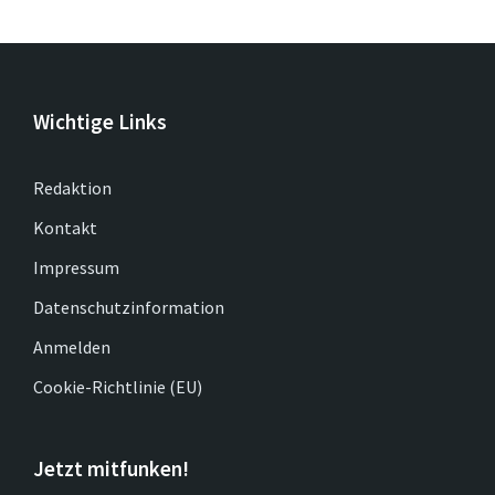
Wichtige Links
Redaktion
Kontakt
Impressum
Datenschutzinformation
Anmelden
Cookie-Richtlinie (EU)
Jetzt mitfunken!