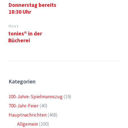
Donnerstag bereits
18:30 Uhr
Next
tonies® in der
Bücherei
Kategorien
100-Jahre-Spielmannszug
(19)
700-Jahr-Feier
(40)
Hauptnachrichten
(468)
Allgemein
(200)