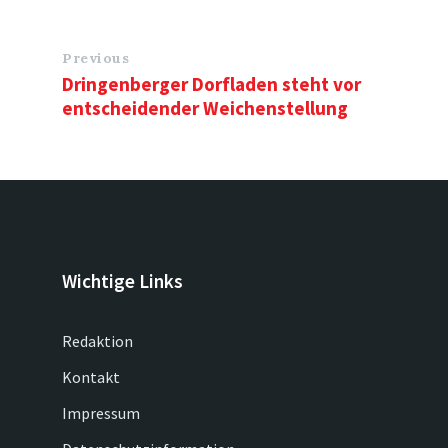
Previous
Dringenberger Dorfladen steht vor
entscheidender Weichenstellung
Wichtige Links
Redaktion
Kontakt
Impressum