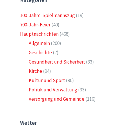
Kategorien
100-Jahre-Spielmannszug
(19)
700-Jahr-Feier
(40)
Hauptnachrichten
(468)
Allgemein
(200)
Geschichte
(7)
Gesundheit und Sicherheit
(33)
Kirche
(94)
Kultur und Sport
(90)
Politik und Verwaltung
(33)
Versorgung und Gemeinde
(116)
Wetter