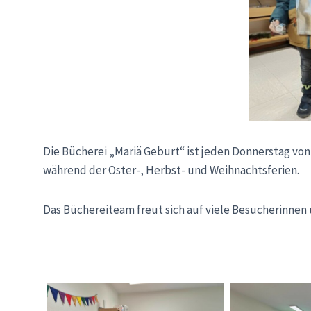
Die Bücherei „Mariä Geburt“ ist jeden Donnerstag von 
während der Oster-, Herbst- und Weihnachtsferien.
Das Büchereiteam freut sich auf viele Besucherinnen