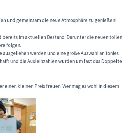
fen und gemeinsam die neue Atmosphäre zu genießen!
 bereits im aktuellen Bestand. Darunter die neuen tollen
re folgen.
e ausgeliehen werden und eine große Auswahl an tonies.
hafft und die Ausleihzahlen wurden um fast das Doppelte
ber einen kleinen Preis freuen. Wer mag es wohl in diesem