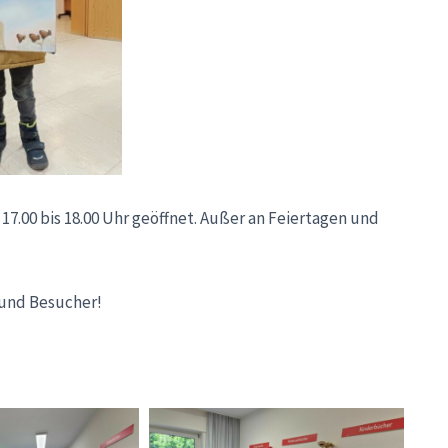
17.00 bis 18.00 Uhr geöffnet. Außer an Feiertagen und
 und Besucher!