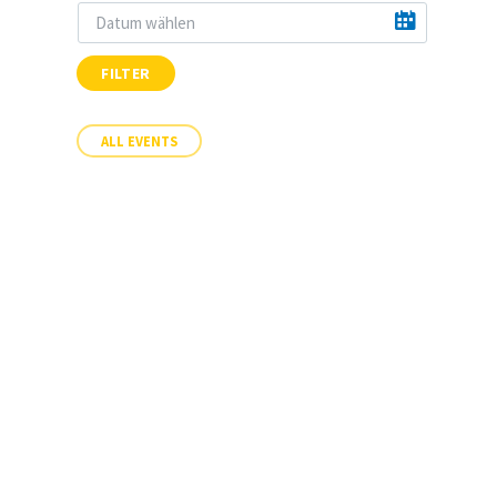
FILTER
ALL EVENTS