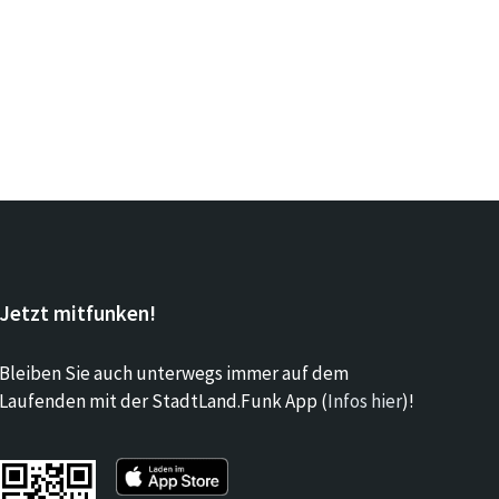
Jetzt mitfunken!
Bleiben Sie auch unterwegs immer auf dem
Laufenden mit der StadtLand.Funk App (
Infos hier
)!