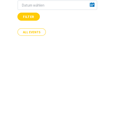
FILTER
ALL EVENTS