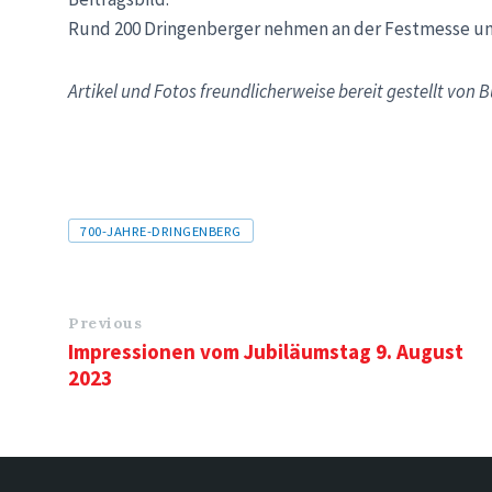
Rund 200 Dringenberger nehmen an der Festmesse un
Artikel und Fotos freundlicherweise bereit gestellt von 
Tags
700-JAHRE-DRINGENBERG
Previous
Impressionen vom Jubiläumstag 9. August
2023