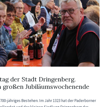
tag der Stadt Dringenberg.
zum großen Jubiläumswochenende
r 700-jähriges Bestehen. Im Jahr 1323 hat der Paderborner