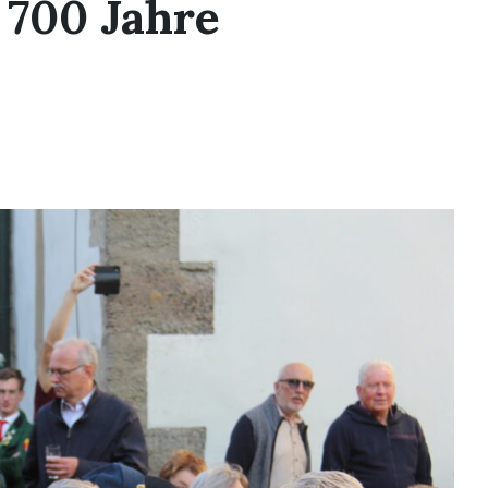
 700 Jahre