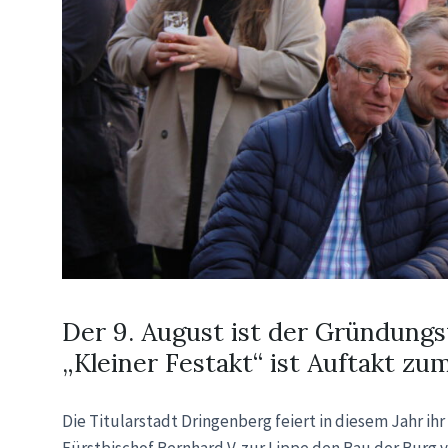
Der 9. August ist der Gründungs
„Kleiner Festakt“ ist Auftakt 
Die Titularstadt Dringenberg feiert in diesem Jahr ih