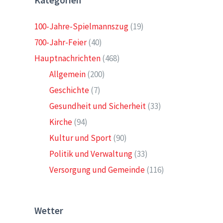
Kategorien
100-Jahre-Spielmannszug
(19)
700-Jahr-Feier
(40)
Hauptnachrichten
(468)
Allgemein
(200)
Geschichte
(7)
Gesundheit und Sicherheit
(33)
Kirche
(94)
Kultur und Sport
(90)
Politik und Verwaltung
(33)
Versorgung und Gemeinde
(116)
Wetter