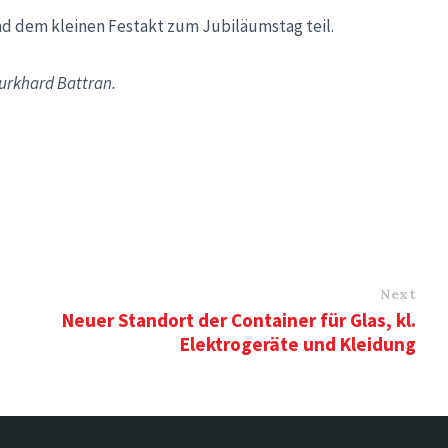
d dem kleinen Festakt zum Jubiläumstag teil.
Burkhard Battran.
Next
Neuer Standort der Container für Glas, kl.
Elektrogeräte und Kleidung