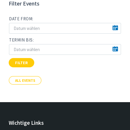
Filter Events
DATE FROM:
TERMIN BIS:
FILTER
ALL EVENTS
Wichtige Links