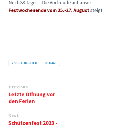
Noch 88 Tage…. Die Vorfreude auf unser
Festwochenende vom 25.-27. August
steigt.
Tags
700-JAHR-FEIER
HEIMAT
Previous
Letzte Öffnung vor
den Ferien
Next
Schützenfest 2023 -