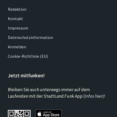
Redaktion
Kontakt
Impressum
Datenschutzinformation
Anmelden
Cookie-Richtlinie (EU)
Jetzt mitfunken!
Bleiben Sie auch unterwegs immer auf dem
Laufenden mit der StadtLand.Funk App (
Infos hier
)!