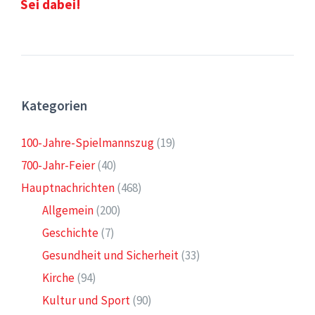
Sei dabei!
Kategorien
100-Jahre-Spielmannszug
(19)
700-Jahr-Feier
(40)
Hauptnachrichten
(468)
Allgemein
(200)
Geschichte
(7)
Gesundheit und Sicherheit
(33)
Kirche
(94)
Kultur und Sport
(90)