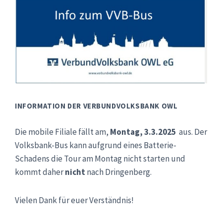
INFORMATION DER VERBUNDVOLKSBANK OWL
Die mobile Filiale fällt am,
Montag, 3.3.2025
aus. Der
Volksbank-Bus kann aufgrund eines Batterie-
Schadens die Tour am Montag nicht starten und
kommt daher
nicht
nach Dringenberg.
Vielen Dank für euer Verständnis!