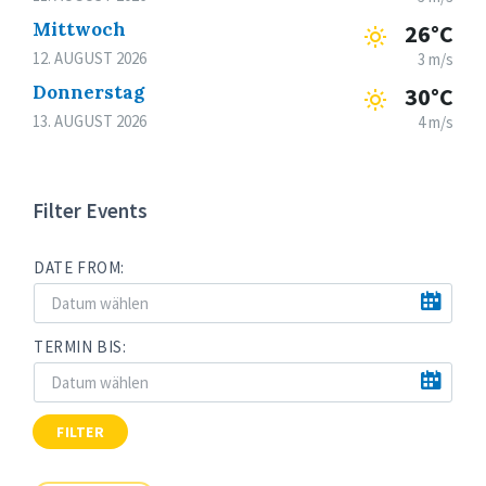
Mittwoch
26°C
12. AUGUST 2026
3 m/s
Donnerstag
30°C
13. AUGUST 2026
4 m/s
Filter Events
DATE FROM:
TERMIN BIS:
FILTER