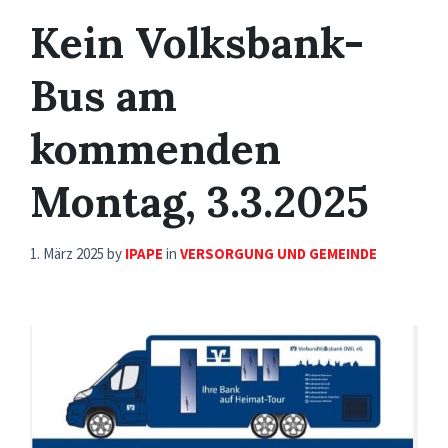
Kein Volksbank-
Bus am
kommenden
Montag, 3.3.2025
1. März 2025
by
IPAPE
in
VERSORGUNG UND GEMEINDE