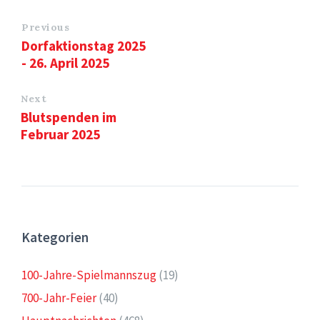
Previous
Dorfaktionstag 2025
- 26. April 2025
Next
Blutspenden im
Februar 2025
Kategorien
100-Jahre-Spielmannszug
(19)
700-Jahr-Feier
(40)