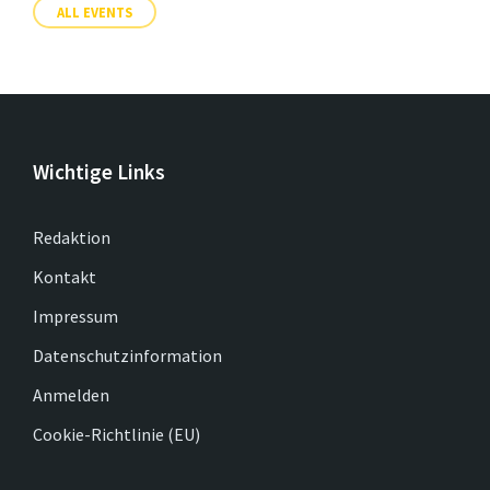
ALL EVENTS
Wichtige Links
Redaktion
Kontakt
Impressum
Datenschutzinformation
Anmelden
Cookie-Richtlinie (EU)