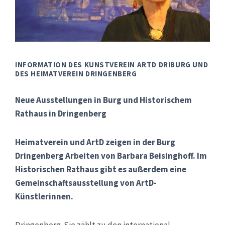
INFORMATION DES KUNSTVEREIN ARTD DRIBURG UND
DES HEIMATVEREIN DRINGENBERG
Neue Ausstellungen in Burg und Historischem
Rathaus in Dringenberg
Heimatverein und ArtD zeigen in der Burg
Dringenberg Arbeiten von Barbara Beisinghoff. Im
Historischen Rathaus gibt es außerdem eine
Gemeinschaftsausstellung von ArtD-
Künstlerinnen.
Dringenberg. Sie zählt zu den international