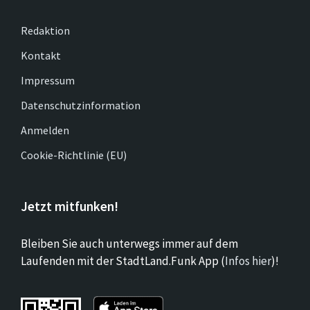
Redaktion
Kontakt
Impressum
Datenschutzinformation
Anmelden
Cookie-Richtlinie (EU)
Jetzt mitfunken!
Bleiben Sie auch unterwegs immer auf dem
Laufenden mit der StadtLand.Funk App (
Infos hier
)!