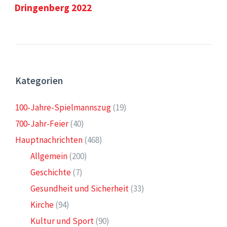
Dringenberg 2022
Kategorien
100-Jahre-Spielmannszug
(19)
700-Jahr-Feier
(40)
Hauptnachrichten
(468)
Allgemein
(200)
Geschichte
(7)
Gesundheit und Sicherheit
(33)
Kirche
(94)
Kultur und Sport
(90)