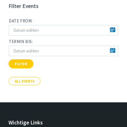
Filter Events
DATE FROM:
TERMIN BIS:
FILTER
ALL EVENTS
Wichtige Links