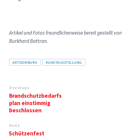
Artikel und Fotos freundlicherweise bereit gestellt von
Burkhard Battran.
Tags
ARTDDRIBURG
KUNSTAUSSTELLUNG
Previous
Brandschutzbedarfs
plan einstimmig
beschlossen
Next
Schützenfest