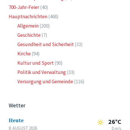
700-Jahr-Feier
(40)
Hauptnachrichten
(468)
Allgemein
(200)
Geschichte
(7)
Gesundheit und Sicherheit
(33)
Kirche
(94)
Kultur und Sport
(90)
Politik und Verwaltung
(33)
Versorgung und Gemeinde
(116)
Wetter
Heute
26°C
8. AUGUST 2026
0 m/s