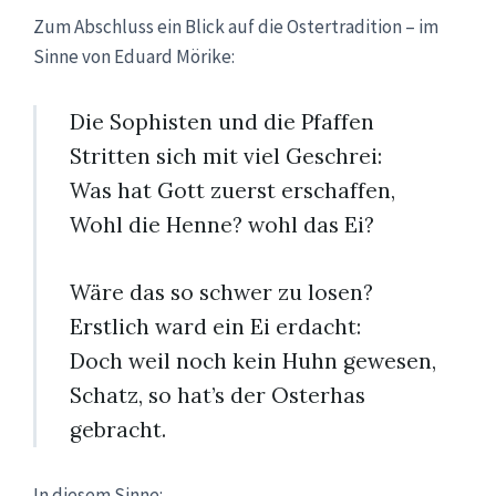
Zum Abschluss ein Blick auf die Ostertradition – im
Sinne von Eduard Mörike:
Die Sophisten und die Pfaffen
Stritten sich mit viel Geschrei:
Was hat Gott zuerst erschaffen,
Wohl die Henne? wohl das Ei?
Wäre das so schwer zu losen?
Erstlich ward ein Ei erdacht:
Doch weil noch kein Huhn gewesen,
Schatz, so hat’s der Osterhas
gebracht.
In diesem Sinne: