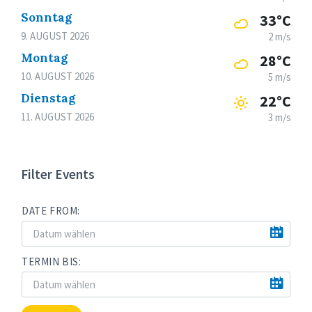
Sonntag
33°C
9. AUGUST 2026
2 m/s
Montag
28°C
10. AUGUST 2026
5 m/s
Dienstag
22°C
11. AUGUST 2026
3 m/s
Filter Events
DATE FROM:
TERMIN BIS: