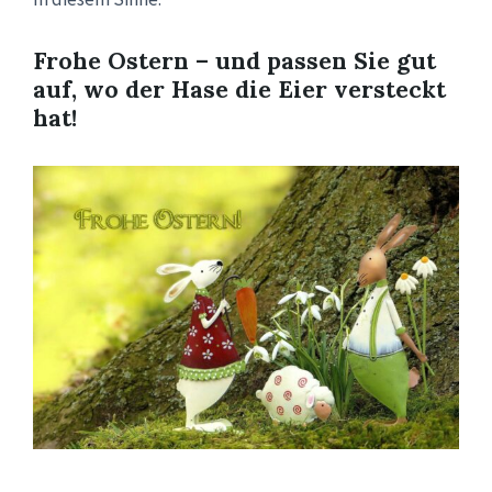
Frohe Ostern – und passen Sie gut
auf, wo der Hase die Eier versteckt
hat!