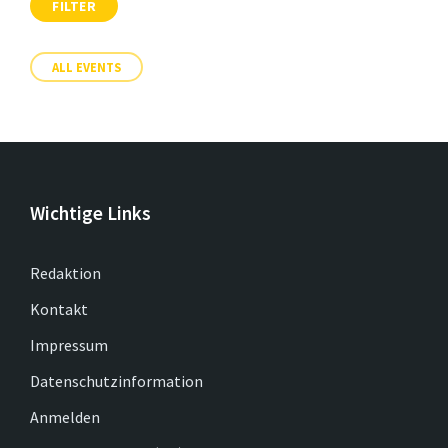
FILTER
ALL EVENTS
Wichtige Links
Redaktion
Kontakt
Impressum
Datenschutzinformation
Anmelden