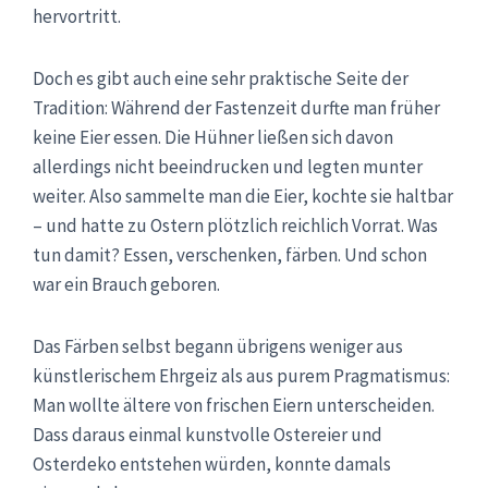
hervortritt.
Doch es gibt auch eine sehr praktische Seite der
Tradition: Während der Fastenzeit durfte man früher
keine Eier essen. Die Hühner ließen sich davon
allerdings nicht beeindrucken und legten munter
weiter. Also sammelte man die Eier, kochte sie haltbar
– und hatte zu Ostern plötzlich reichlich Vorrat. Was
tun damit? Essen, verschenken, färben. Und schon
war ein Brauch geboren.
Das Färben selbst begann übrigens weniger aus
künstlerischem Ehrgeiz als aus purem Pragmatismus:
Man wollte ältere von frischen Eiern unterscheiden.
Dass daraus einmal kunstvolle Ostereier und
Osterdeko entstehen würden, konnte damals