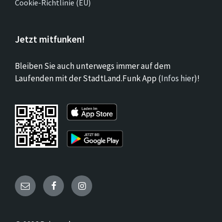
Cookie-Richtlinie (EU)
Jetzt mitfunken!
Bleiben Sie auch unterwegs immer auf dem
Laufenden mit der StadtLand.Funk App (
Infos hier
)!
Email
Facebook
Instagram