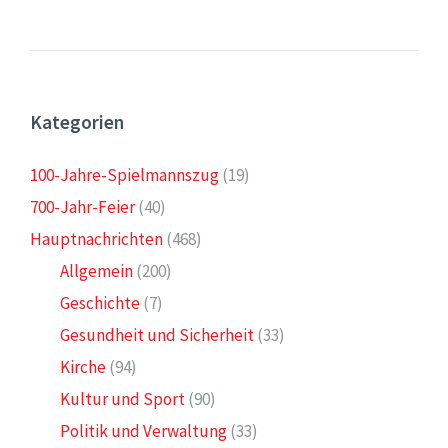
Kategorien
100-Jahre-Spielmannszug
(19)
700-Jahr-Feier
(40)
Hauptnachrichten
(468)
Allgemein
(200)
Geschichte
(7)
Gesundheit und Sicherheit
(33)
Kirche
(94)
Kultur und Sport
(90)
Politik und Verwaltung
(33)