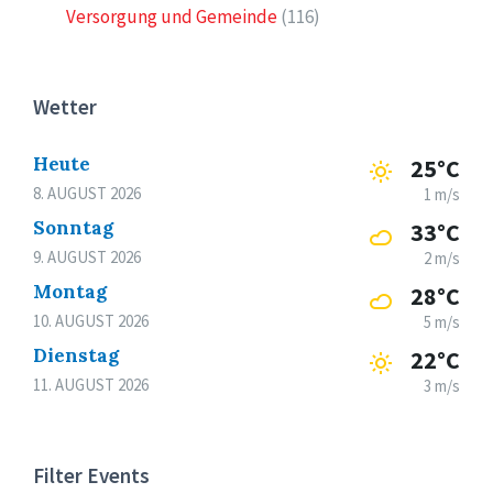
Versorgung und Gemeinde
(116)
Wetter
Heute
25°C
8. AUGUST 2026
1 m/s
Sonntag
33°C
9. AUGUST 2026
2 m/s
Montag
28°C
10. AUGUST 2026
5 m/s
Dienstag
22°C
11. AUGUST 2026
3 m/s
Filter Events