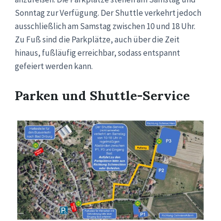
Sonntag zur Verfügung. Der Shuttle verkehrt jedoch
ausschließlich am Samstag zwischen 10 und 18 Uhr.
Zu Fuß sind die Parkplätze, auch über die Zeit
hinaus, fußläufig erreichbar, sodass entspannt
gefeiert werden kann.
Parken und Shuttle-Service