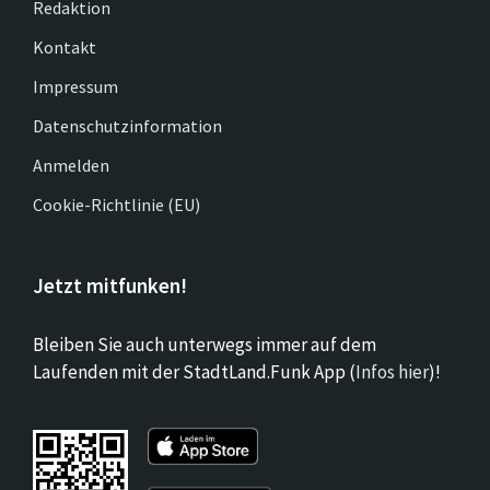
Redaktion
Kontakt
Impressum
Datenschutzinformation
Anmelden
Cookie-Richtlinie (EU)
Jetzt mitfunken!
Bleiben Sie auch unterwegs immer auf dem
Laufenden mit der StadtLand.Funk App (
Infos hier
)!