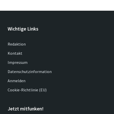
Wichtige Links
Redaktion
Kontakt
Impressum
Datenschutzinformation
Anmelden
Cookie-Richtlinie (EU)
Jetzt mitfunken!