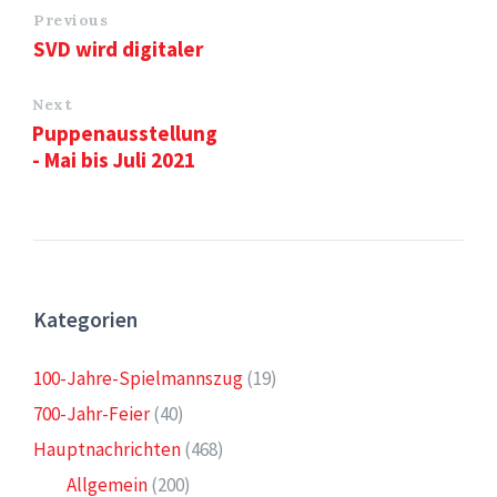
Previous
SVD wird digitaler
Next
Puppenausstellung
- Mai bis Juli 2021
Kategorien
100-Jahre-Spielmannszug
(19)
700-Jahr-Feier
(40)
Hauptnachrichten
(468)
Allgemein
(200)