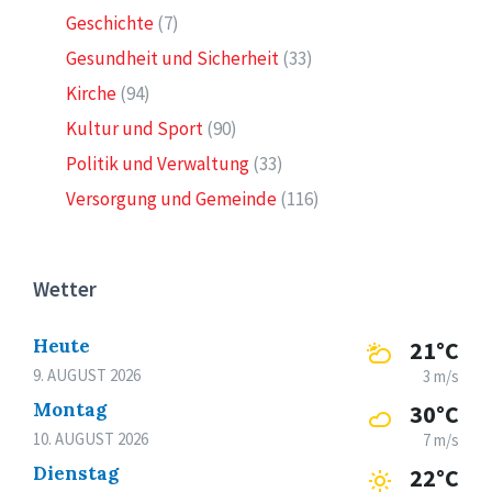
Geschichte
(7)
Gesundheit und Sicherheit
(33)
Kirche
(94)
Kultur und Sport
(90)
Politik und Verwaltung
(33)
Versorgung und Gemeinde
(116)
Wetter
Heute
21°C
9. AUGUST 2026
3 m/s
Montag
30°C
10. AUGUST 2026
7 m/s
Dienstag
22°C