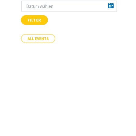
FILTER
ALL EVENTS