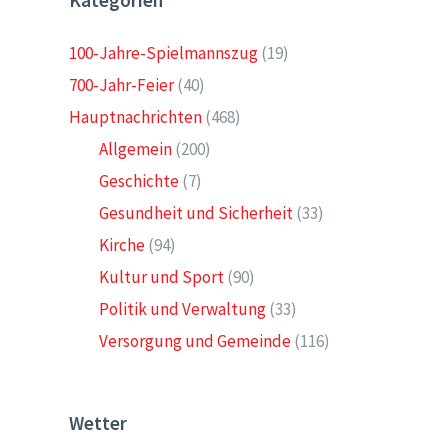
Kategorien
100-Jahre-Spielmannszug
(19)
700-Jahr-Feier
(40)
Hauptnachrichten
(468)
Allgemein
(200)
Geschichte
(7)
Gesundheit und Sicherheit
(33)
Kirche
(94)
Kultur und Sport
(90)
Politik und Verwaltung
(33)
Versorgung und Gemeinde
(116)
Wetter