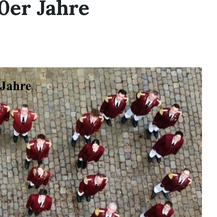
0er Jahre