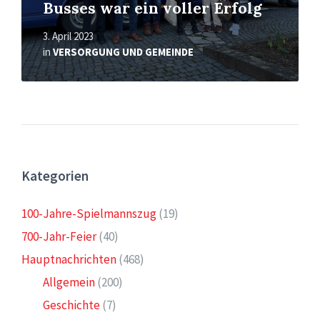
Busses war ein voller Erfolg
3. April 2023
in
VERSORGUNG UND GEMEINDE
Kategorien
100-Jahre-Spielmannszug
(19)
700-Jahr-Feier
(40)
Hauptnachrichten
(468)
Allgemein
(200)
Geschichte
(7)