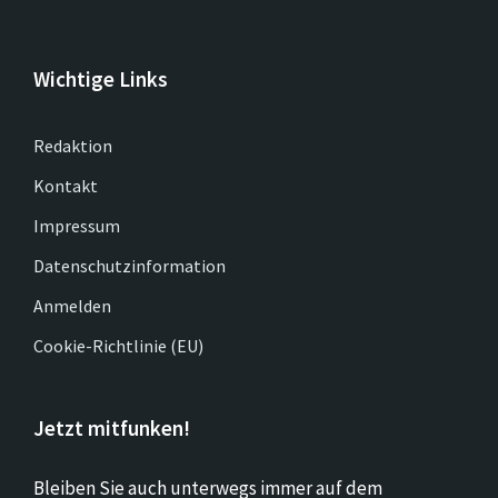
Wichtige Links
Redaktion
Kontakt
Impressum
Datenschutzinformation
Anmelden
Cookie-Richtlinie (EU)
Jetzt mitfunken!
Bleiben Sie auch unterwegs immer auf dem