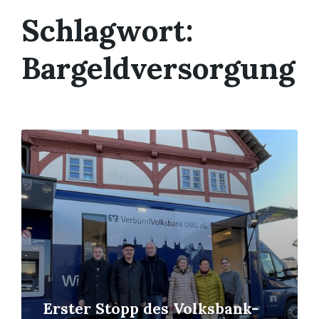
Schlagwort:
Bargeldversorgung
Read
More
Erster Stopp des Volksbank-