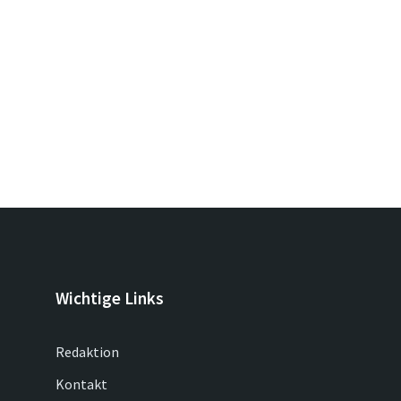
Wichtige Links
Redaktion
Kontakt