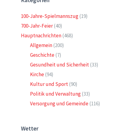
Kategorien
100-Jahre-Spielmannszug
(19)
700-Jahr-Feier
(40)
Hauptnachrichten
(468)
Allgemein
(200)
Geschichte
(7)
Gesundheit und Sicherheit
(33)
Kirche
(94)
Kultur und Sport
(90)
Politik und Verwaltung
(33)
Versorgung und Gemeinde
(116)
Wetter