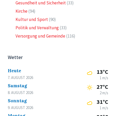
Gesundheit und Sicherheit
(33)
Kirche
(94)
Kultur und Sport
(90)
Politik und Verwaltung
(33)
Versorgung und Gemeinde
(116)
Wetter
Heute
13°C
7. AUGUST 2026
1 m/s
Samstag
27°C
8. AUGUST 2026
2 m/s
Sonntag
31°C
9. AUGUST 2026
1 m/s
Montag