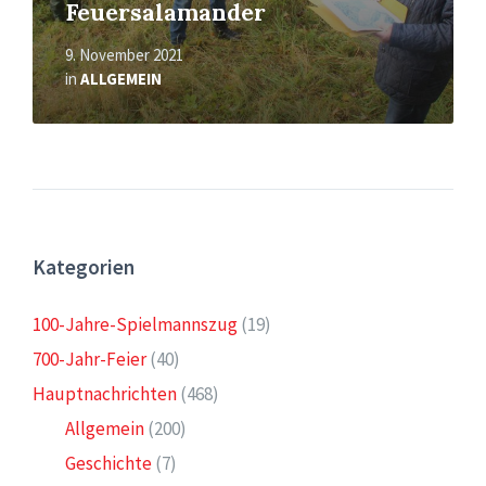
Feuersalamander
9. November 2021
in
ALLGEMEIN
Kategorien
100-Jahre-Spielmannszug
(19)
700-Jahr-Feier
(40)
Hauptnachrichten
(468)
Allgemein
(200)
Geschichte
(7)