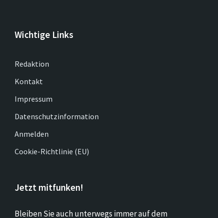
Wichtige Links
Redaktion
Kontakt
Impressum
Datenschutzinformation
Anmelden
Cookie-Richtlinie (EU)
Jetzt mitfunken!
Bleiben Sie auch unterwegs immer auf dem