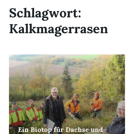
Schlagwort:
Kalkmagerrasen
Read
More
Ein Biotop für Dachse und