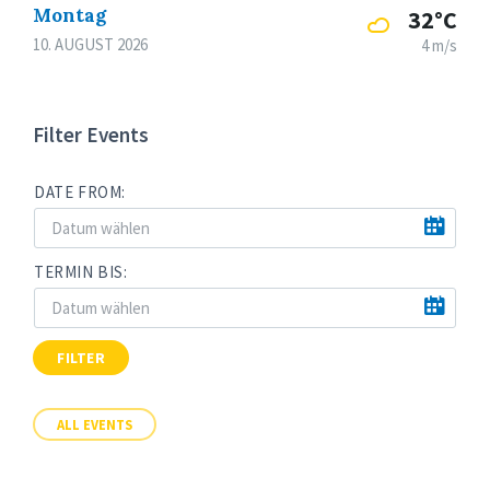
Montag
32°C
10. AUGUST 2026
4 m/s
Filter Events
DATE FROM:
TERMIN BIS:
FILTER
ALL EVENTS