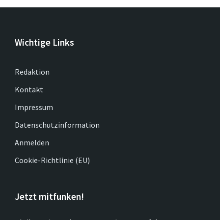
Wichtige Links
Redaktion
Kontakt
Impressum
Datenschutzinformation
Anmelden
Cookie-Richtlinie (EU)
Jetzt mitfunken!