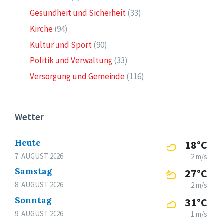
Gesundheit und Sicherheit
(33)
Kirche
(94)
Kultur und Sport
(90)
Politik und Verwaltung
(33)
Versorgung und Gemeinde
(116)
Wetter
Heute
18°C
7. AUGUST 2026
2 m/s
Samstag
27°C
8. AUGUST 2026
2 m/s
Sonntag
31°C
9. AUGUST 2026
1 m/s