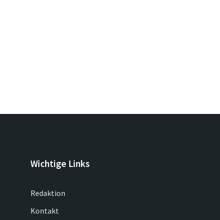
Wichtige Links
Redaktion
Kontakt