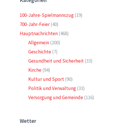
Kategorien
100-Jahre-Spielmannszug
(19)
700-Jahr-Feier
(40)
Hauptnachrichten
(468)
Allgemein
(200)
Geschichte
(7)
Gesundheit und Sicherheit
(33)
Kirche
(94)
Kultur und Sport
(90)
Politik und Verwaltung
(33)
Versorgung und Gemeinde
(116)
Wetter