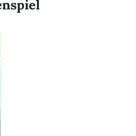
nspiel