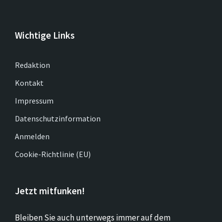
Wichtige Links
Redaktion
Kontakt
Impressum
Datenschutzinformation
Anmelden
Cookie-Richtlinie (EU)
Jetzt mitfunken!
Bleiben Sie auch unterwegs immer auf dem