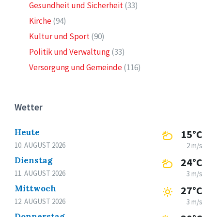
Gesundheit und Sicherheit
(33)
Kirche
(94)
Kultur und Sport
(90)
Politik und Verwaltung
(33)
Versorgung und Gemeinde
(116)
Wetter
Heute
15°C
10. AUGUST 2026
2 m/s
Dienstag
24°C
11. AUGUST 2026
3 m/s
Mittwoch
27°C
12. AUGUST 2026
3 m/s
Donnerstag