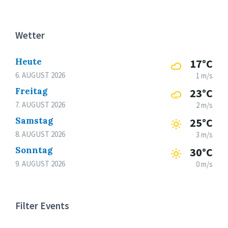
Wetter
Heute
17°C
6. AUGUST 2026
1 m/s
Freitag
23°C
7. AUGUST 2026
2 m/s
Samstag
25°C
8. AUGUST 2026
3 m/s
Sonntag
30°C
9. AUGUST 2026
0 m/s
Filter Events