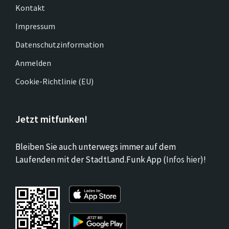
Kontakt
Impressum
Datenschutzinformation
Anmelden
Cookie-Richtlinie (EU)
Jetzt mitfunken!
Bleiben Sie auch unterwegs immer auf dem
Laufenden mit der StadtLand.Funk App (
Infos hier
)!