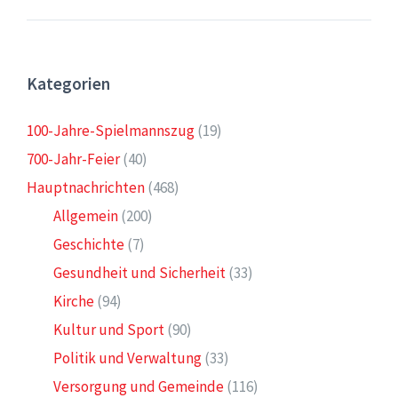
Kategorien
100-Jahre-Spielmannszug
(19)
700-Jahr-Feier
(40)
Hauptnachrichten
(468)
Allgemein
(200)
Geschichte
(7)
Gesundheit und Sicherheit
(33)
Kirche
(94)
Kultur und Sport
(90)
Politik und Verwaltung
(33)
Versorgung und Gemeinde
(116)