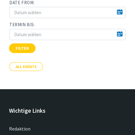
DATE FROM:
TERMIN BIS:
FILTER
ALL EVENTS
Wichtige Links
Redaktion