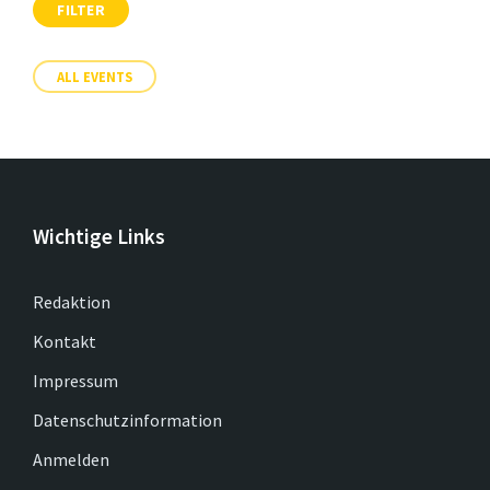
FILTER
ALL EVENTS
Wichtige Links
Redaktion
Kontakt
Impressum
Datenschutzinformation
Anmelden