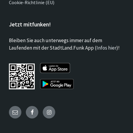
Cookie-Richtlinie (EU)
Jetzt mitfunken!
Bleiben Sie auch unterwegs immer auf dem
Laufenden mit der StadtLand.Funk App (
Infos hier
)!
Email
Facebook
Instagram