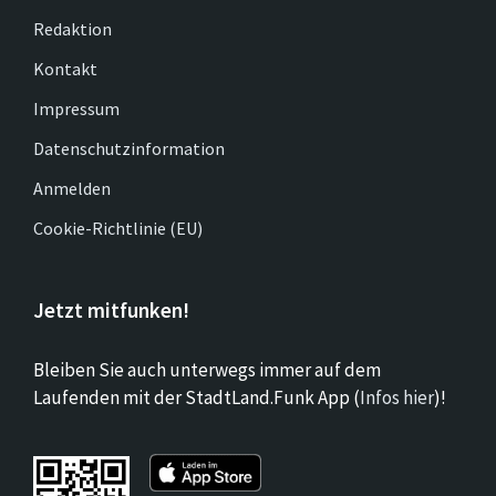
Redaktion
Kontakt
Impressum
Datenschutzinformation
Anmelden
Cookie-Richtlinie (EU)
Jetzt mitfunken!
Bleiben Sie auch unterwegs immer auf dem
Laufenden mit der StadtLand.Funk App (
Infos hier
)!