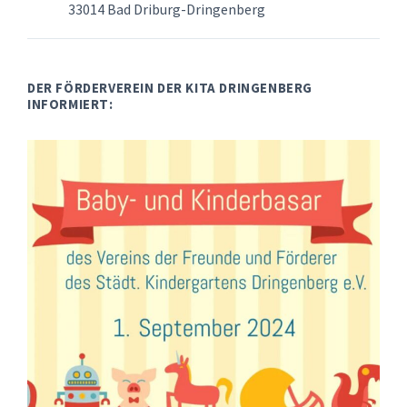
33014 Bad Driburg-Dringenberg
DER FÖRDERVEREIN DER KITA DRINGENBERG
INFORMIERT: