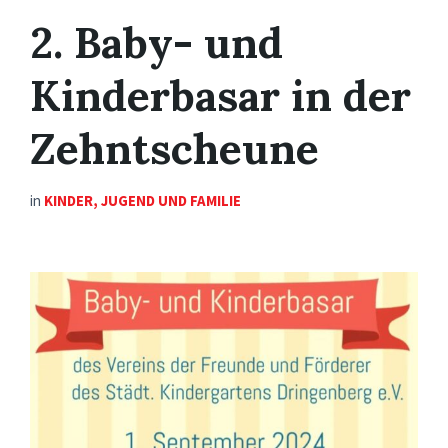
2. Baby- und
Kinderbasar in der
Zehntscheune
in
KINDER, JUGEND UND FAMILIE