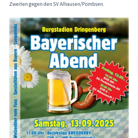
Zweiten gegen den SV Alhausen/Pömbsen.