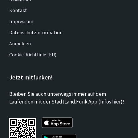
Kontakt
Impressum
Datenschutzinformation
Anmelden
Cookie-Richtlinie (EU)
Jetzt mitfunken!
Bleiben Sie auch unterwegs immer auf dem
Laufenden mit der StadtLand.Funk App (
Infos hier
)!