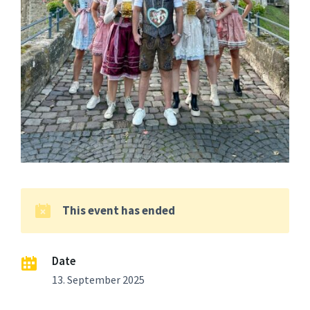
This event has ended
Date
13. September 2025