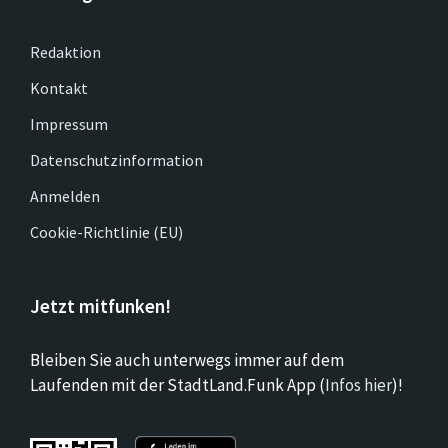
Redaktion
Kontakt
Impressum
Datenschutzinformation
Anmelden
Cookie-Richtlinie (EU)
Jetzt mitfunken!
Bleiben Sie auch unterwegs immer auf dem
Laufenden mit der StadtLand.Funk App (
Infos hier
)!