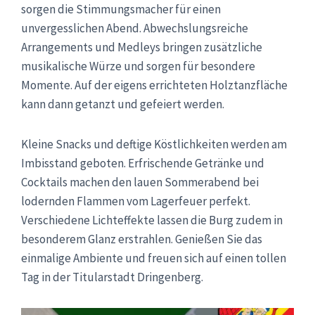
sorgen die Stimmungsmacher für einen
unvergesslichen Abend. Abwechslungsreiche
Arrangements und Medleys bringen zusätzliche
musikalische Würze und sorgen für besondere
Momente. Auf der eigens errichteten Holztanzfläche
kann dann getanzt und gefeiert werden.
Kleine Snacks und deftige Köstlichkeiten werden am
Imbisstand geboten. Erfrischende Getränke und
Cocktails machen den lauen Sommerabend bei
lodernden Flammen vom Lagerfeuer perfekt.
Verschiedene Lichteffekte lassen die Burg zudem in
besonderem Glanz erstrahlen. Genießen Sie das
einmalige Ambiente und freuen sich auf einen tollen
Tag in der Titularstadt Dringenberg.