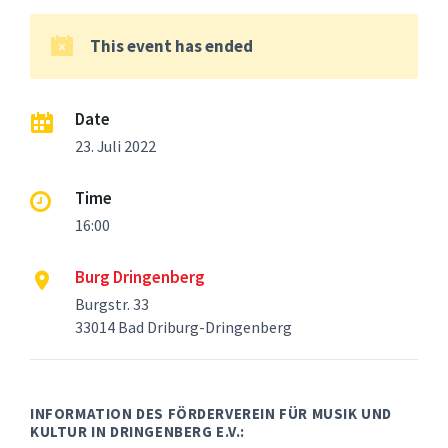
This event has ended
Date
23. Juli 2022
Time
16:00
Burg Dringenberg
Burgstr. 33
33014 Bad Driburg-Dringenberg
INFORMATION DES FÖRDERVEREIN FÜR MUSIK UND
KULTUR IN DRINGENBERG E.V.: