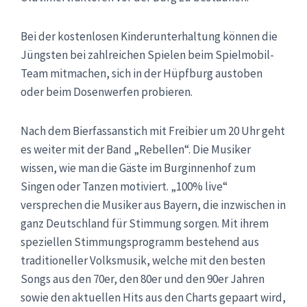
Bei der kostenlosen Kinderunterhaltung können die
Jüngsten bei zahlreichen Spielen beim Spielmobil-
Team mitmachen, sich in der Hüpfburg austoben
oder beim Dosenwerfen probieren.
Nach dem Bierfassanstich mit Freibier um 20 Uhr geht
es weiter mit der Band „Rebellen“. Die Musiker
wissen, wie man die Gäste im Burginnenhof zum
Singen oder Tanzen motiviert. „100% live“
versprechen die Musiker aus Bayern, die inzwischen in
ganz Deutschland für Stimmung sorgen. Mit ihrem
speziellen Stimmungsprogramm bestehend aus
traditioneller Volksmusik, welche mit den besten
Songs aus den 70er, den 80er und den 90er Jahren
sowie den aktuellen Hits aus den Charts gepaart wird,