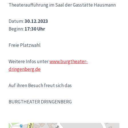
Theateraufführung im Saal der Gasstätte Hausmann
Datum:
30.12.2023
Beginn:
17:30 Uhr
Freie Platzwahl
Weitere Infos unter
www.burgtheater-
dringenberg.de
Auf ihren Besuch freut sich das
BURGTHEATER DRINGENBERG