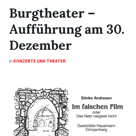
Burgtheater –
Aufführung am 30.
Dezember
in
KONZERTE UND THEATER