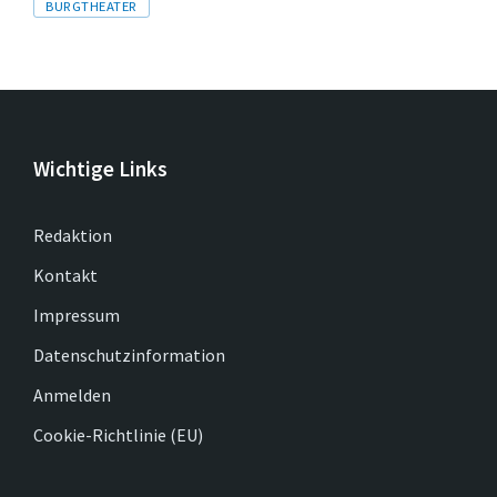
Tags
BURGTHEATER
Wichtige Links
Redaktion
Kontakt
Impressum
Datenschutzinformation
Anmelden
Cookie-Richtlinie (EU)