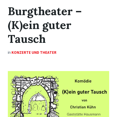
Burgtheater –
(K)ein guter
Tausch
in
KONZERTE UND THEATER