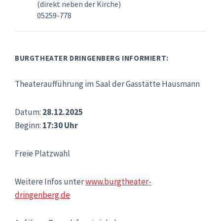
(direkt neben der Kirche)
05259-778
BURGTHEATER DRINGENBERG INFORMIERT:
Theateraufführung im Saal der Gasstätte Hausmann
Datum:
28.12.2025
Beginn:
17:30 Uhr
Freie Platzwahl
Weitere Infos unter
www.burgtheater-
dringenberg.de