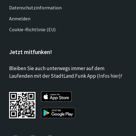
Datenschutzinformation
Anmelden
Cookie-Richtlinie (EU)
Jetzt mitfunken!
Bleiben Sie auch unterwegs immer auf dem
Laufenden mit der StadtLand.Funk App (
Infos hier
)!