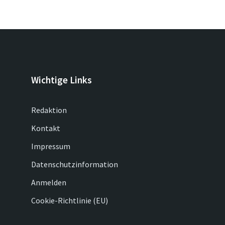
Wichtige Links
Redaktion
Kontakt
Impressum
Datenschutzinformation
Anmelden
Cookie-Richtlinie (EU)