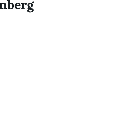
nberg