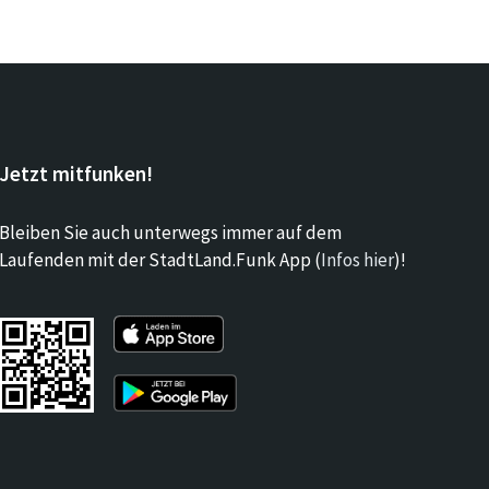
Jetzt mitfunken!
Bleiben Sie auch unterwegs immer auf dem
Laufenden mit der StadtLand.Funk App (
Infos hier
)!