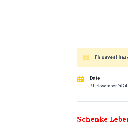
This event has
Date
21. November 2024
Schenke Leben