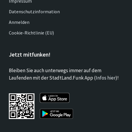
Impressum
Datenschutzinformation
Anmelden
Cookie-Richtlinie (EU)
Jetzt mitfunken!
Bleiben Sie auch unterwegs immer auf dem
Laufenden mit der StadtLand.Funk App (
Infos hier
)!