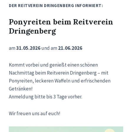
DER REITVEREIN DRINGENBERG INFORMIERT:
Ponyreiten beim Reitverein
Dringenberg
am
31.05.2026
und am
21.06.2026
Kommt vorbei und genießt einen schönen
Nachmittag beim Reitverein Dringenberg – mit
Ponyreiten, leckeren Waffeln und erfrischenden
Getränken!
Anmeldung bitte bis 3 Tage vorher.
Wir freuen uns auf euch!