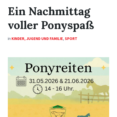
Ein Nachmittag
voller Ponyspaß
in
KINDER, JUGEND UND FAMILIE
,
SPORT