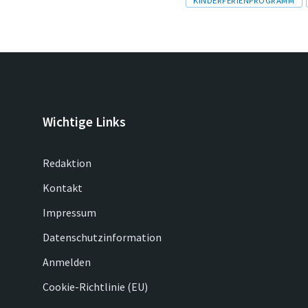
KINDERFERIENPROGRAMM
Wichtige Links
Redaktion
Kontakt
Impressum
Datenschutzinformation
Anmelden
Cookie-Richtlinie (EU)