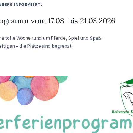
NBERG INFORMIERT:
ogramm vom 17.08. bis 21.08.2026
ine tolle Woche rund um Pferde, Spiel und Spaß!
itig an – die Plätze sind begrenzt.