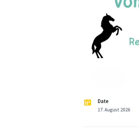
Date
17. August 2026