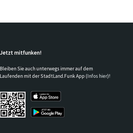
Jetzt mitfunken!
Bleiben Sie auch unterwegs immer auf dem
Laufenden mit der StadtLand.Funk App (
Infos hier
)!