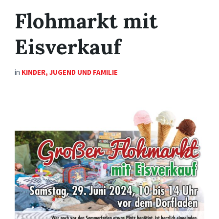
Flohmarkt mit
Eisverkauf
in
KINDER, JUGEND UND FAMILIE