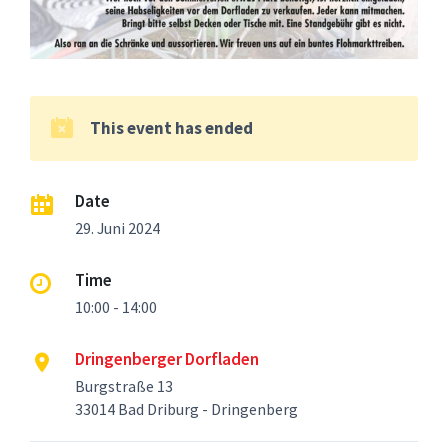
This event has ended
Date
29. Juni 2024
Time
10:00 - 14:00
Dringenberger Dorfladen
Burgstraße 13
33014 Bad Driburg - Dringenberg