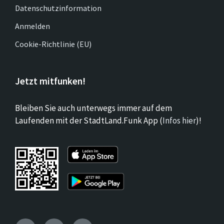
Datenschutzinformation
Anmelden
Cookie-Richtlinie (EU)
Jetzt mitfunken!
Bleiben Sie auch unterwegs immer auf dem
Laufenden mit der StadtLand.Funk App (
Infos hier
)!