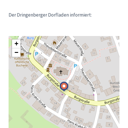
Der Dringenberger Dorfladen informiert:
+
−