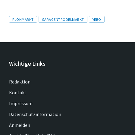
Tags
FLOHMARKT
GARAGENTRÖDELMARKT
YEBO
Wichtige Links
Redaktion
Kontakt
Impressum
Datenschutzinformation
Anmelden