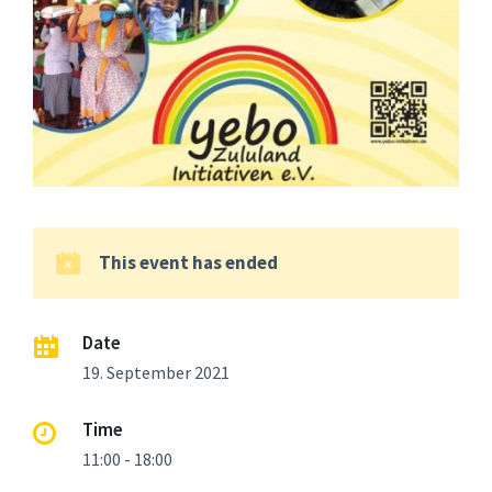
This event has ended
Date
19. September 2021
Time
11:00 - 18:00