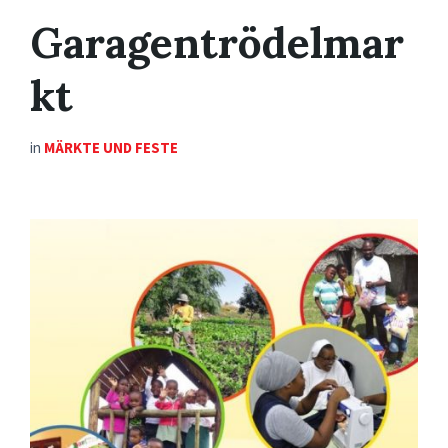
Garagentrödelmar
kt
in
MÄRKTE UND FESTE