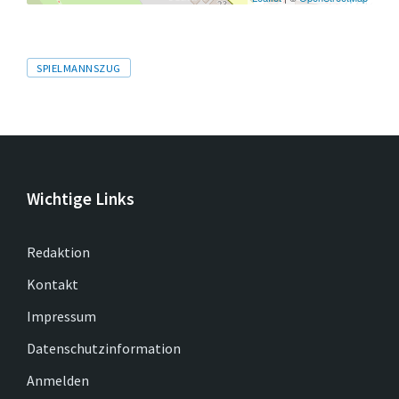
Tags
SPIELMANNSZUG
Wichtige Links
Redaktion
Kontakt
Impressum
Datenschutzinformation
Anmelden