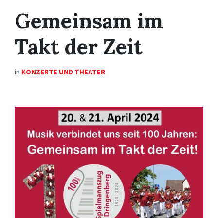
Gemeinsam im
Takt der Zeit
in
KONZERTE UND THEATER