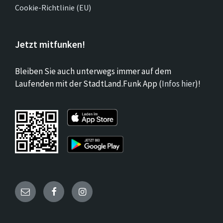
Cookie-Richtlinie (EU)
Jetzt mitfunken!
Bleiben Sie auch unterwegs immer auf dem
Laufenden mit der StadtLand.Funk App (
Infos hier
)!
Email
Facebook
Instagram