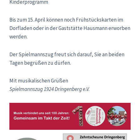
Kinderprogramm
Bis zum 15. April können noch Frühstückskarten im
Dorfladen oder in der Gaststätte Hausmann erworben
werden.
Der Spielmannszug freut sich darauf, Sie an beiden
Tagen begrüßen zu dürfen.
Mit musikalischen Grüßen
Spielmannszug 1924 Dringenberg e.V.