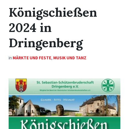
Königschießen
2024 in
Dringenberg
in
MÄRKTE UND FESTE
,
MUSIK UND TANZ