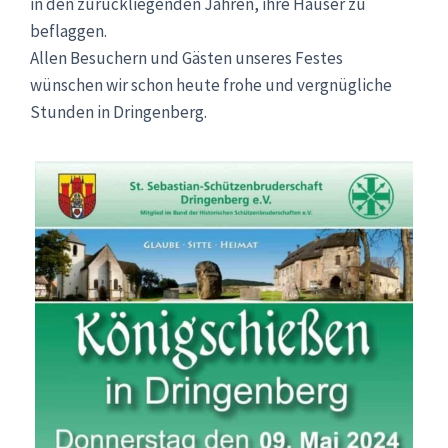
in den zurückliegenden Jahren, ihre Häuser zu
beflaggen.
Allen Besuchern und Gästen unseres Festes
wünschen wir schon heute frohe und vergnügliche
Stunden in Dringenberg.