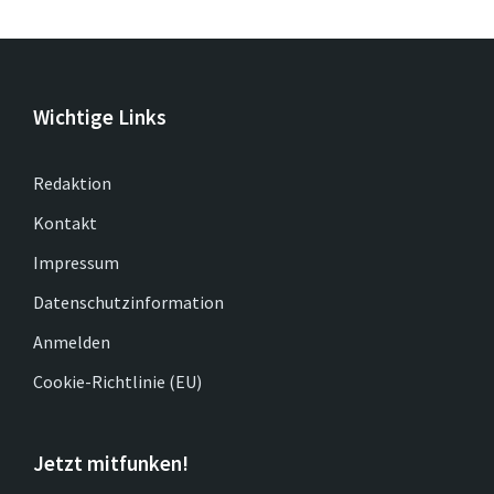
Wichtige Links
Redaktion
Kontakt
Impressum
Datenschutzinformation
Anmelden
Cookie-Richtlinie (EU)
Jetzt mitfunken!