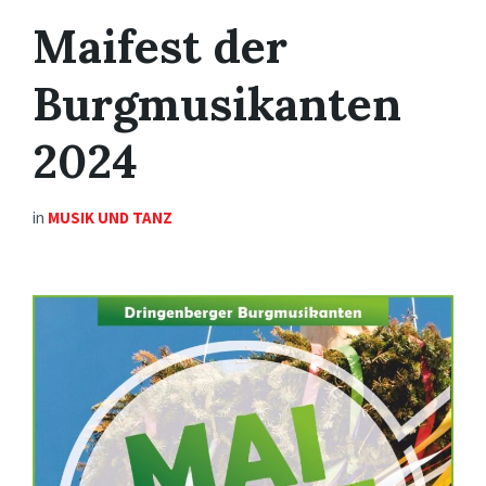
Maifest der
Burgmusikanten
2024
in
MUSIK UND TANZ