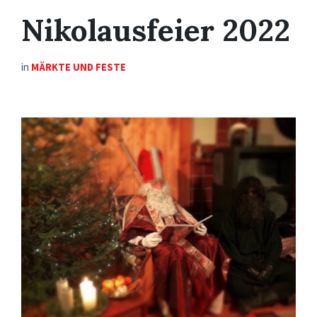
Nikolausfeier 2022
in
MÄRKTE UND FESTE