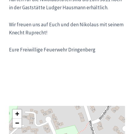
in der Gaststätte Ludger Hausmann erhältlich.
Wir freuen uns auf Euch und den Nikolaus mit seinem
Knecht Ruprecht!
Eure Freiwillige Feuerwehr Dringenberg
+
−