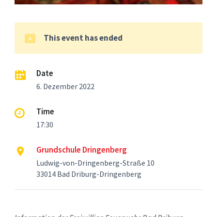
This event has ended
Date
6. Dezember 2022
Time
17:30
Grundschule Dringenberg
Ludwig-von-Dringenberg-Straße 10
33014 Bad Driburg-Dringenberg