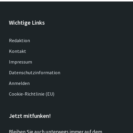
Wichtige Links
Redaktion
Kontakt
Impressum
Datenschutzinformation
Anmelden
Cookie-Richtlinie (EU)
Jetzt mitfunken!
Bleiben Sie auch unterwegs immer auf dem