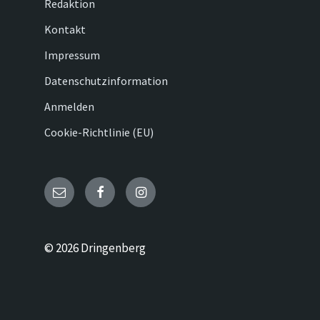
Redaktion
Kontakt
Impressum
Datenschutzinformation
Anmelden
Cookie-Richtlinie (EU)
Email
Facebook
Instagram
© 2026 Dringenberg