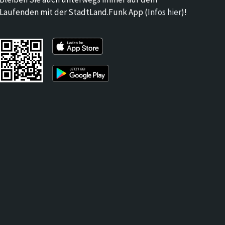
Laufenden mit der StadtLand.Funk App (
Infos hier
)!