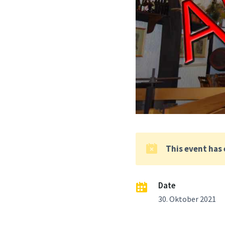
This event has
Date
30. Oktober 2021