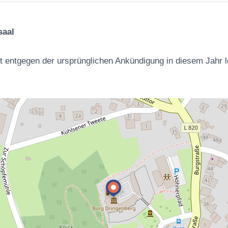
saal
et entgegen der ursprünglichen Ankündigung in diesem Jahr 