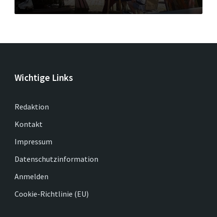
Wichtige Links
Redaktion
Kontakt
Impressum
Datenschutzinformation
Anmelden
Cookie-Richtlinie (EU)