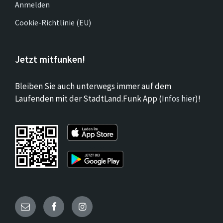
Anmelden
Cookie-Richtlinie (EU)
Jetzt mitfunken!
Bleiben Sie auch unterwegs immer auf dem
Laufenden mit der StadtLand.Funk App (
Infos hier
)!
Email
Facebook
Instagram