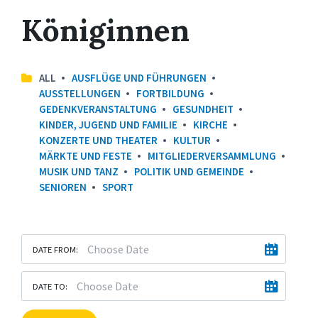
Königinnen
ALL
AUSFLÜGE UND FÜHRUNGEN
AUSSTELLUNGEN
FORTBILDUNG
GEDENKVERANSTALTUNG
GESUNDHEIT
KINDER, JUGEND UND FAMILIE
KIRCHE
KONZERTE UND THEATER
KULTUR
MÄRKTE UND FESTE
MITGLIEDERVERSAMMLUNG
MUSIK UND TANZ
POLITIK UND GEMEINDE
SENIOREN
SPORT
DATE FROM:
DATE TO: