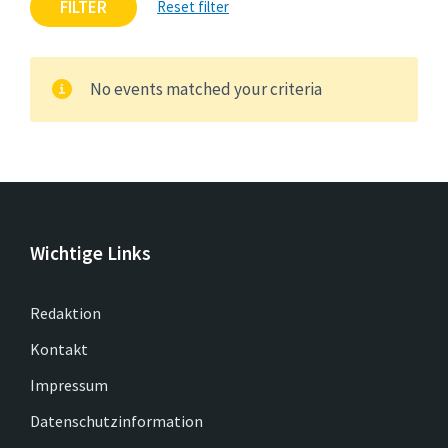
FILTER
Reset filter
No events matched your criteria
Wichtige Links
Redaktion
Kontakt
Impressum
Datenschutzinformation