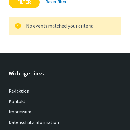
FILTER
Reset filter
No events matched your criteria
Wichtige Links
Redaktion
Kontakt
Impressum
Datenschutzinformation