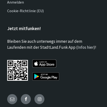
Anmelden
Cookie-Richtlinie (EU)
Jetzt mitfunken!
Bleiben Sie auch unterwegs immer auf dem
Laufenden mit der StadtLand.Funk App (
Infos hier
)!
Email
Facebook
Instagram