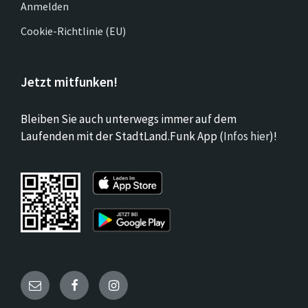
Anmelden
Cookie-Richtlinie (EU)
Jetzt mitfunken!
Bleiben Sie auch unterwegs immer auf dem
Laufenden mit der StadtLand.Funk App (
Infos hier
)!
Email
Facebook
Instagram