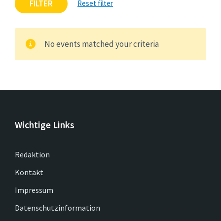
FILTER
Reset filter
No events matched your criteria
Wichtige Links
Redaktion
Kontakt
Impressum
Datenschutzinformation