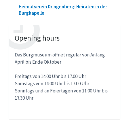
Heimatverein Dringenberg: Heiraten in der
Burgkapelle
Opening hours
Das Burgmuseum öffnet regulär von Anfang
April bis Ende Oktober
Freitags von 14.00 Uhr bis 17.00 Uhr
Samstags von 14.00 Uhr bis 17.00 Uhr
Sonntags und an Feiertagen von 11.00 Uhr bis
17.30 Uhr