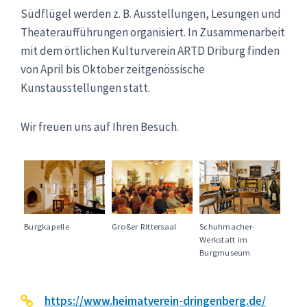
Südflügel werden z. B. Ausstellungen, Lesungen und
Theateraufführungen organisiert. In Zusammenarbeit
mit dem örtlichen Kulturverein ARTD Driburg finden
von April bis Oktober zeitgenössische
Kunstausstellungen statt.
Wir freuen uns auf Ihren Besuch.
Burgkapelle
Großer Rittersaal
Schuhmacher-
Werkstatt im
Burgmuseum
https://www.heimatverein-dringenberg.de/