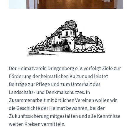
Der Heimatverein Dringenberg e. V. verfolgt Ziele zur
Förderung der heimatlichen Kultur und leistet
Beiträge zur Pflege und zum Unterhalt des
Landschafts- und Denkmalschutzes. In
Zusammenarbeit mit örtlichen Vereinen wollen wir
die Geschichte der Heimat bewahren, bei der
Zukunftssicherung mitgestalten und alle Kenntnisse
weiten Kreisen vermitteln.