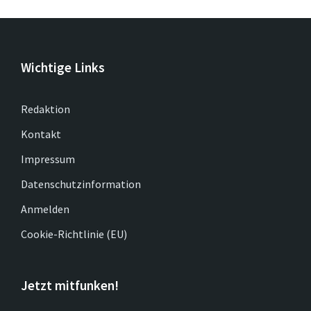
Wichtige Links
Redaktion
Kontakt
Impressum
Datenschutzinformation
Anmelden
Cookie-Richtlinie (EU)
Jetzt mitfunken!